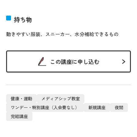
持ち物
動きやすい服装、スニーカー、水分補給できるもの
この講座に申し込む
健康・運動
メディアシップ教室
ワンデー・特別講座（入会費なし）
新規講座
夜間
完結講座