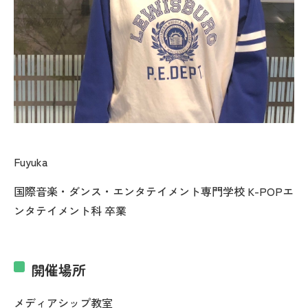
Fuyuka
国際音楽・ダンス・エンタテイメント専門学校 K-POPエ
ンタテイメント科 卒業
開催場所
メディアシップ教室