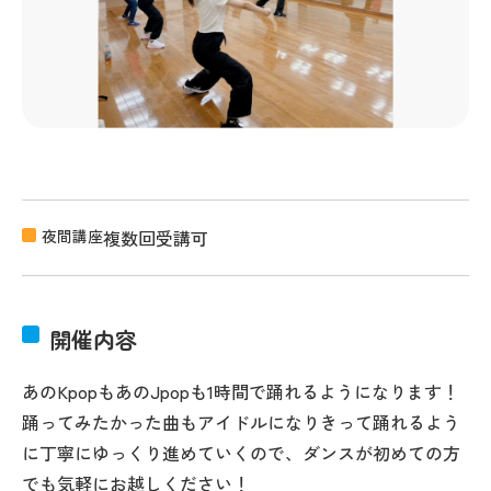
夜間講座
複数回受講可
開催内容
あのKpopもあのJpopも1時間で踊れるようになります！
踊ってみたかった曲もアイドルになりきって踊れるよう
に丁寧にゆっくり進めていくので、ダンスが初めての方
でも気軽にお越しください！