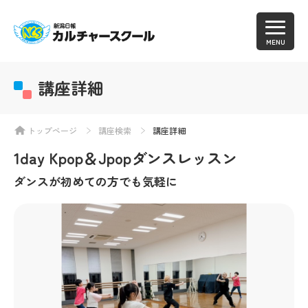
MENU
講座詳細
トップページ
講座検索
講座詳細
1day Kpop＆Jpopダンスレッスン
ダンスが初めての方でも気軽に