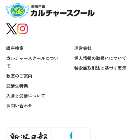
講座検索
運営会社
カルチャースクールについ
個人情報の取扱いについて
て
特定商取引法に基づく表示
教室のご案内
受講生特典
入会と受講について
お問い合わせ