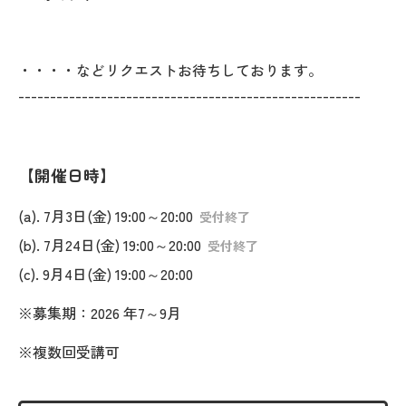
・・・・などリクエストお待ちしております。
------------------------------------------------------
開催日時
(a). 7月3日(金) 19:00～20:00
受付終了
(b). 7月24日(金) 19:00～20:00
受付終了
(c). 9月4日(金) 19:00～20:00
※募集期：2026 年7～9月
※複数回受講可