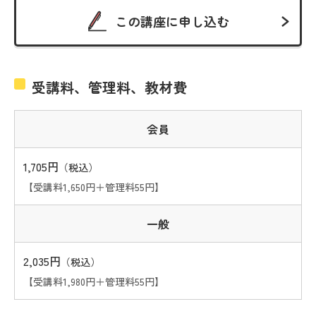
この講座に申し込む
受講料、管理料、教材費
会員
1,705円
（税込）
【受講料1,650円＋管理料55円】
一般
2,035円
（税込）
【受講料1,980円＋管理料55円】