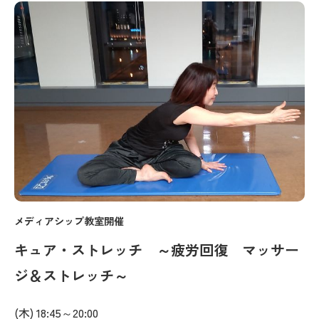
メディアシップ教室開催
キュア・ストレッチ ～疲労回復 マッサー
ジ＆ストレッチ～
(木) 18:45～20:00