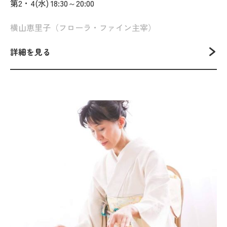
第2・4(水) 18:30～20:00
横山恵里子（フローラ・ファイン主宰）
詳細を見る