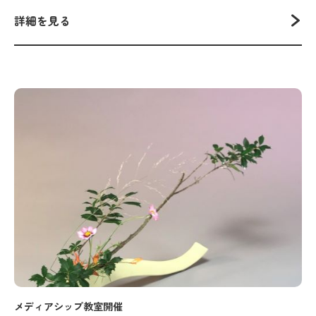
詳細を見る
メディアシップ教室開催