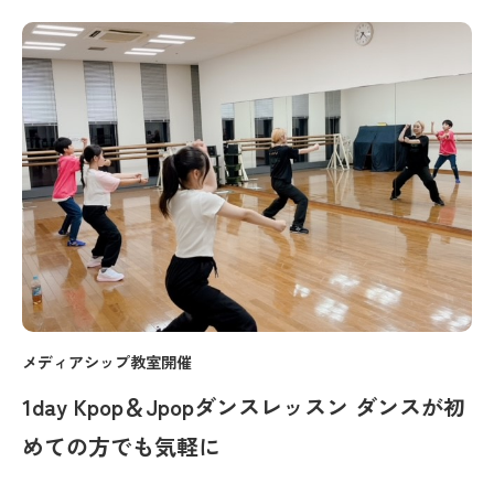
メディアシップ教室開催
1day Kpop＆Jpopダンスレッスン ダンスが初
めての方でも気軽に