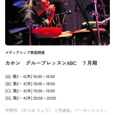
メディアシップ教室開催
カホン グループレッスンABC ７月期
(A). 第2・4(木) 16:00～16:50
(B). 第2・4(木) 18:00～18:50
(C). 第2・4(木) 19:00～19:50
(D). 第2・4(木) 20:00～20:50
平野怜 (ひらの りょう) ＜作曲家、パーカッショニスト＞