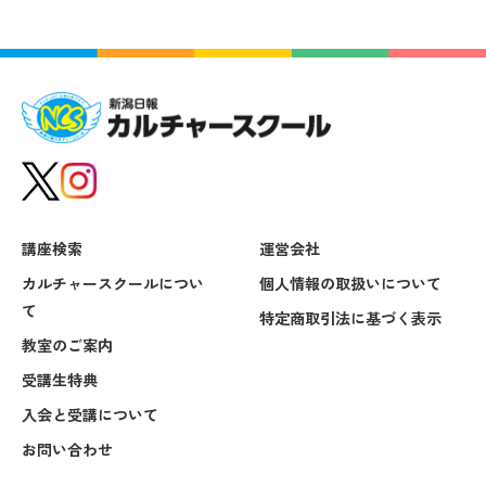
講座検索
運営会社
カルチャースクールについ
個人情報の取扱いについて
て
特定商取引法に基づく表示
教室のご案内
受講生特典
入会と受講について
お問い合わせ