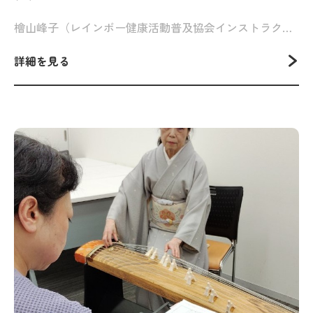
檜山峰子（レインボー健康活動普及協会インストラクター）
詳細を見る