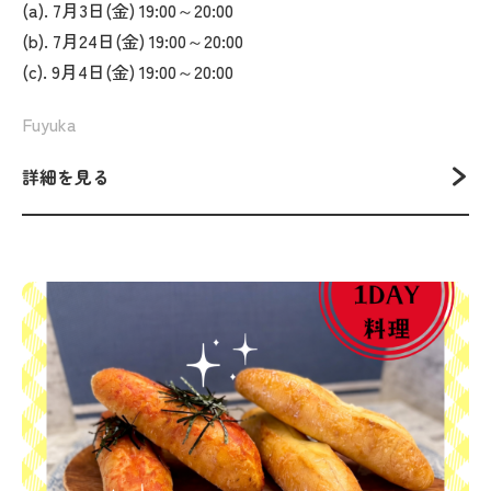
(a). 7月3日(金) 19:00～20:00
(b). 7月24日(金) 19:00～20:00
(c). 9月4日(金) 19:00～20:00
Fuyuka
詳細を見る