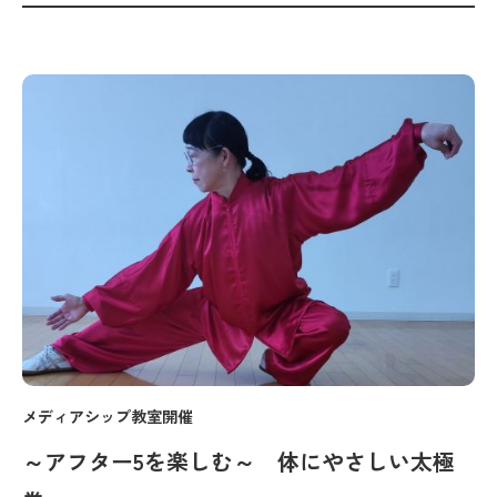
メディアシップ教室開催
～アフター5を楽しむ～ 体にやさしい太極