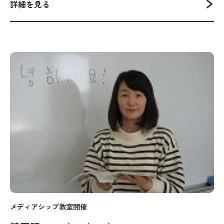
詳細を見る
メディアシップ教室開催