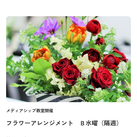
メディアシップ教室開催
フラワーアレンジメント Ｂ水曜（隔週）