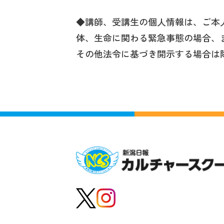
◆講師、受講生の個人情報は、ご本
体、生命に関わる緊急事態の場合、
その他法令に基づき開示する場合は