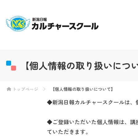
【個人情報の取り扱いにつ
トップページ
【個人情報の取り扱いについて】
◆新潟日報カルチャースクールは、
◆ご登録いただいた個人情報は、講
ていただきます。