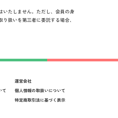
はいたしません。ただし、会員の身
取り扱いを第三者に委託する場合、
運営会社
いて
個人情報の取扱いについて
特定商取引法に基づく表示