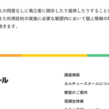
人の同意なしに第三者に開示したり提供したりすること
また利用目的の実施に必要な範囲内において個人情報の
除きます。
講座検索
カルチャースクールにつ
教室のご案内
受講生特典