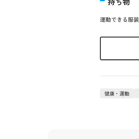
持ち物
運動できる服装
健康・運動