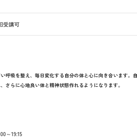
回受講可
行い呼吸を整え、毎日変化する自分の体と心に向き合います。
れ、さらに心地良い体と精神状態作れるようになります。
00～19:15