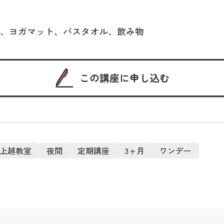
、ヨガマット、バスタオル、飲み物
この講座に申し込む
上越教室
夜間
定期講座
3ヶ月
ワンデー