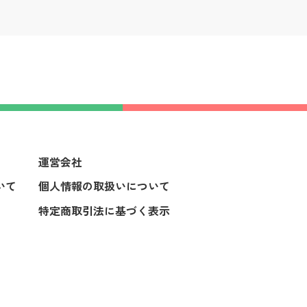
運営会社
いて
個人情報の取扱いについて
特定商取引法に基づく表示