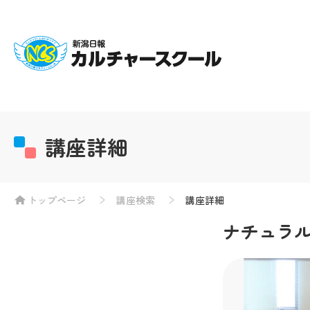
講座詳細
トップページ
講座検索
講座詳細
ナチュラル