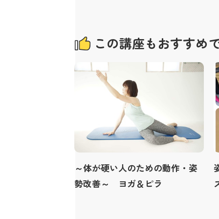
この講座もおすすめ
～体が硬い人のための動作・姿
勢改善～ ヨガ＆ピラ