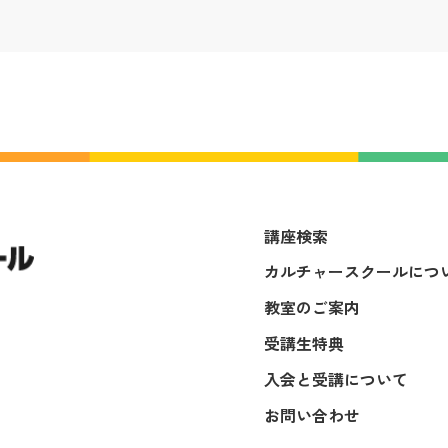
講座検索
カルチャースクールにつ
教室のご案内
受講生特典
入会と受講について
お問い合わせ