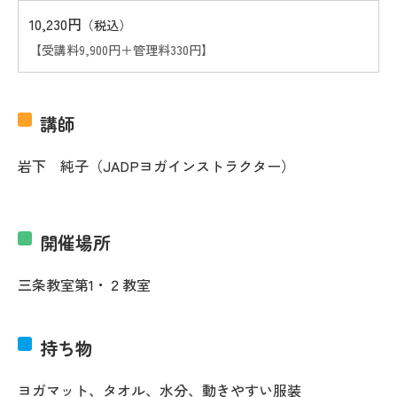
10,230円
（税込）
【受講料9,900円＋管理料330円】
講師
岩下 純子（JADPヨガインストラクター）
開催場所
三条教室第1・２教室
持ち物
ヨガマット、タオル、水分、動きやすい服装