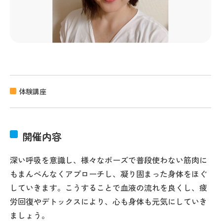
体験講座
開催内容
深い呼吸を意識し、様々なポーズで普段使わない筋肉に
もまんべんなくアプローチし、凝り固まった身体をほぐ
していきます。こうすることで血液の流れを良くし、疲
労回復やデトックスにより、心も身体も元気にしていき
ましょう。