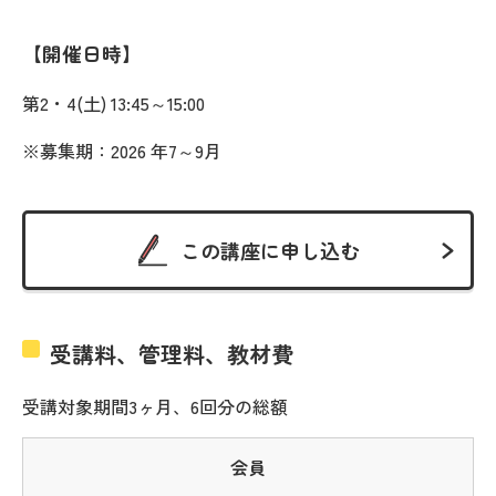
開催日時
第2・4(土) 13:45～15:00
※募集期：2026 年7～9月
この講座に申し込む
受講料、管理料、教材費
受講対象期間3ヶ月、6回分の総額
会員