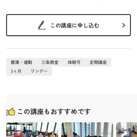
この講座に申し込む
健康・運動
三条教室
体験可
定期講座
3ヶ月
ワンデー
この講座もおすすめです