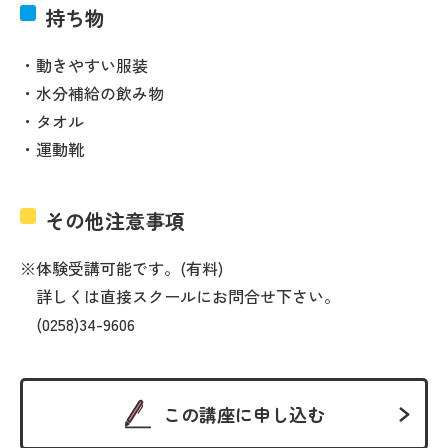
持ち物
・動きやすい服装
・水分補給の飲み物
・タオル
・運動靴
その他注意事項
※体験受講可能です。(有料)
詳しくは直接スクールにお問合せ下さい。
(0258)34-9606
この講座に申し込む