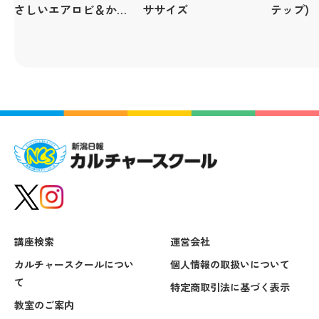
さしいエアロビ＆かん
ササイズ
テップ)
たん筋トレ
講座検索
運営会社
カルチャースクールについ
個人情報の取扱いについて
て
特定商取引法に基づく表示
教室のご案内