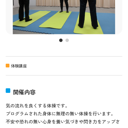
体験講座
開催内容
気の流れを良くする体操です。
プログラムされた身体に無理の無い体操を行います。
不安や恐れの無い心身を養い気づきや閃き力をアップさ