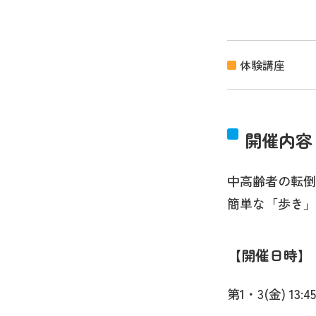
体験講座
開催内容
中高齢者の転倒
簡単な「歩き」
開催日時
第1・3(金) 13:45