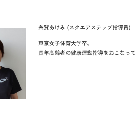
糸賀あけみ (スクエアステップ指導員)
東京女子体育大学卒。
長年高齢者の健康運動指導をおこなっ