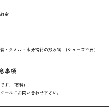
教室
装・タオル・水分補給の飲み物 (シューズ不要）
意事項
です。(有料)
クールにお問い合わせ下さい。