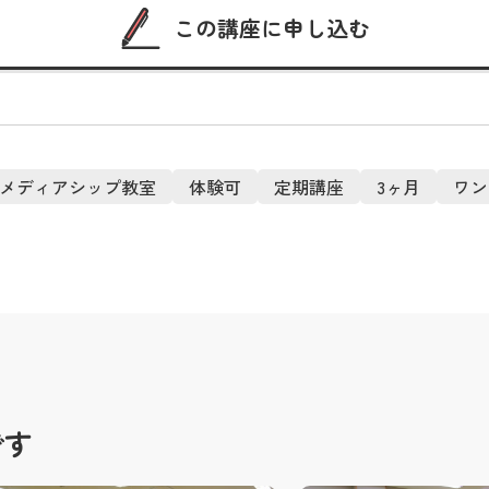
この講座に申し込む
メディアシップ教室
体験可
定期講座
3ヶ月
ワン
です