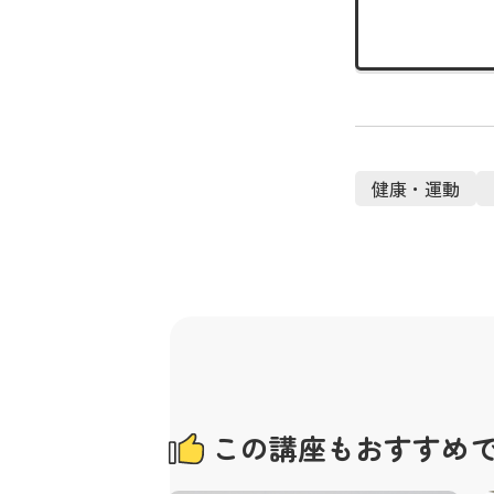
健康・運動
この講座もおすすめ