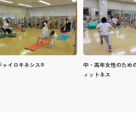
ジャイロキネシス®
中・高年女性のため
ィットネス