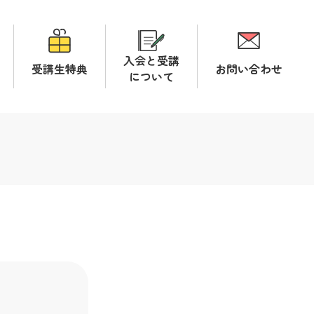
入会と受講
受講生特典
お問い合わせ
について