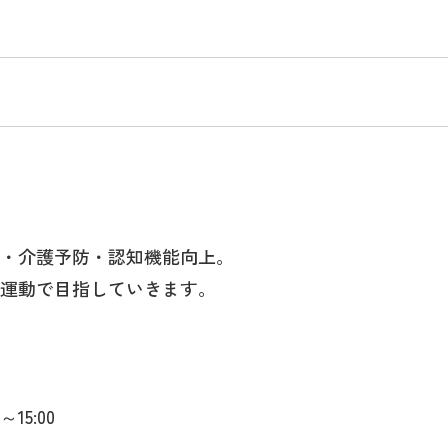
・介護予防・認知機能向上。
運動で目指していきます。
～15:00