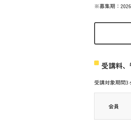
※募集期：2026
受講料、
受講対象期間3
会員