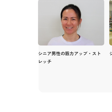
シニア男性の筋力アップ・スト
レッチ