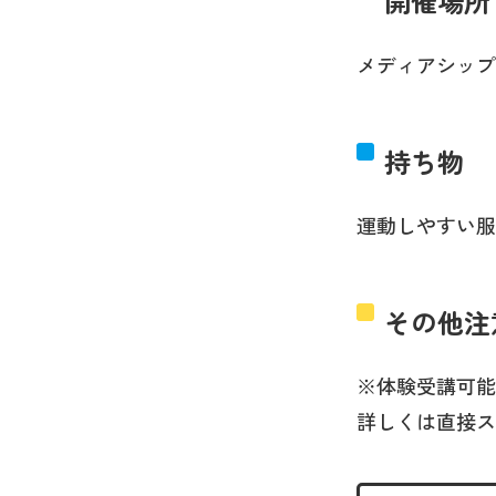
開催場所
メディアシップ
持ち物
運動しやすい服
その他注
※体験受講可能
詳しくは直接ス