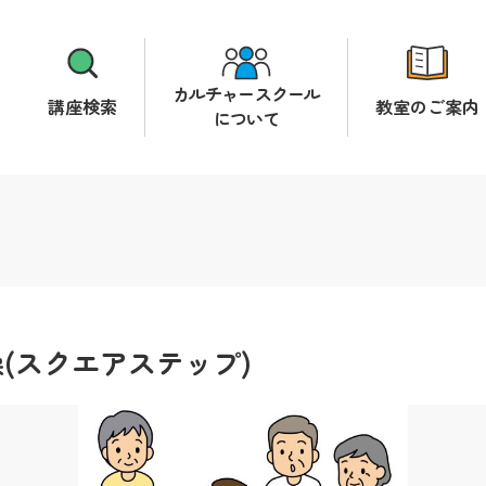
カルチャースクール
講座検索
教室のご案内
について
(スクエアステップ)