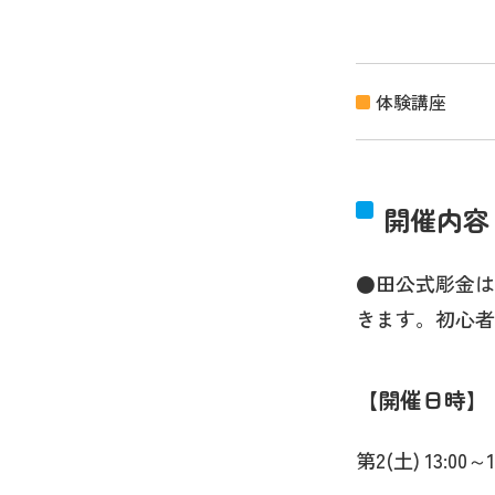
体験講座
開催内容
●田公式彫金は
きます。初心者
開催日時
第2(土) 13:00～1