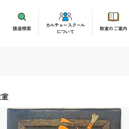
カルチャースクール
講座検索
教室のご案内
について
教室