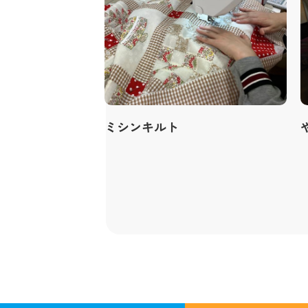
ミシンキルト