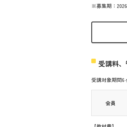
※募集期：2026
受講料、
受講対象期間6
会員
【教材費】