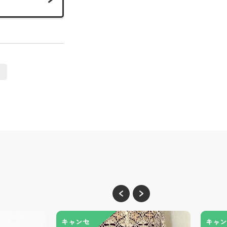
キャンセ
キャン