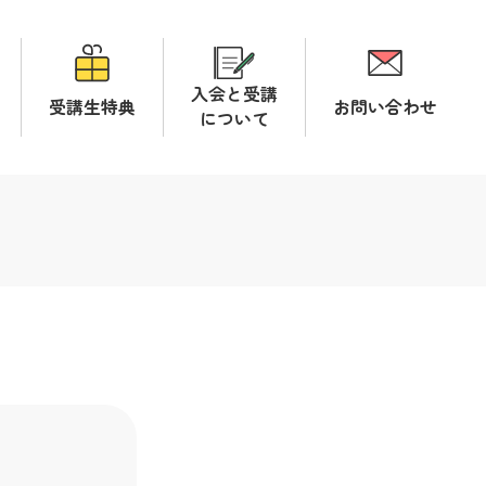
入会と受講
受講生特典
お問い合わせ
について