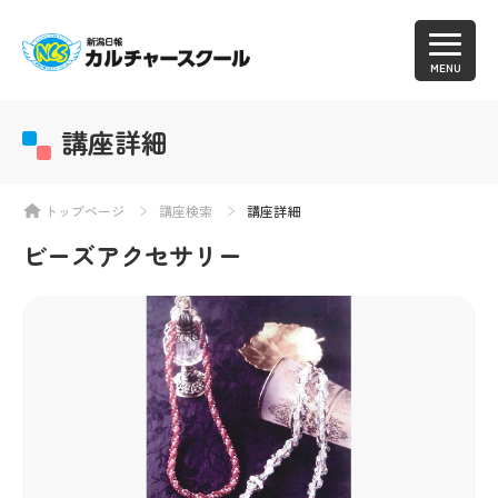
MENU
講座詳細
トップページ
講座検索
講座詳細
ビーズアクセサリー