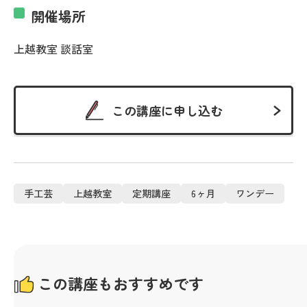
開催場所
上越教室 談話室
この講座に申し込む
手工芸
上越教室
定期講座
6ヶ月
ワンデー
この講座もおすすめです