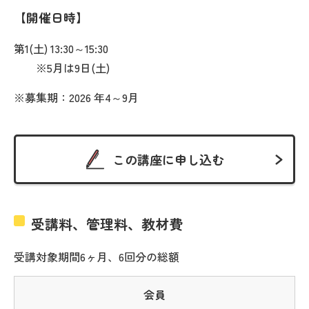
開催日時
第1(土) 13:30～15:30
※5月は9日(土)
※募集期：2026 年4～9月
この講座に申し込む
受講料、管理料、教材費
受講対象期間6ヶ月、6回分の総額
会員