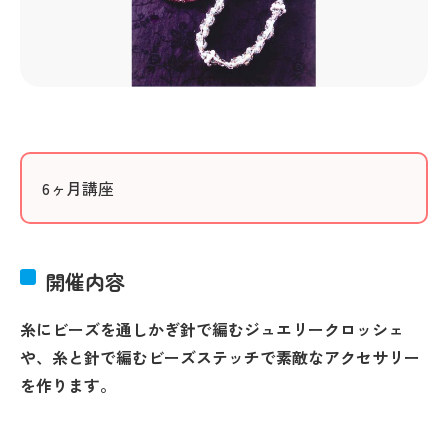
6ヶ月講座
開催内容
糸にビーズを通しかぎ針で編むジュエリークロッシェ
や、糸と針で編むビーズステッチで素敵なアクセサリー
を作ります。