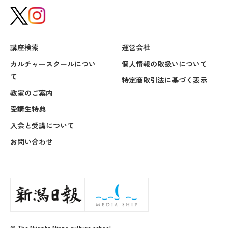
講座検索
運営会社
カルチャースクールについ
個人情報の取扱いについて
て
特定商取引法に基づく表示
教室のご案内
受講生特典
入会と受講について
お問い合わせ
© The Niigata Nippo culture school.