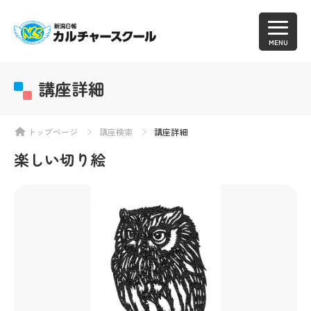
MENU
講座詳細
トップページ
講座検索
講座詳細
楽しい切り絵