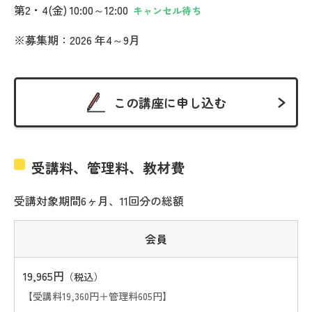
第2・4(金) 10:00～12:00
キャンセル待ち
※募集期：2026 年4～9月
この講座に申し込む
受講料、管理料、教材費
受講対象期間6ヶ月、11回分の総額
会員
19,965円
（税込）
【受講料19,360円＋管理料605円】