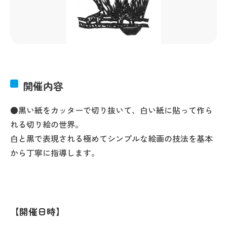
開催内容
●黒い紙をカッターで切り抜いて、白い紙に貼って作ら
れる切り絵の世界。
白と黒で表現される極めてシンプルな絵画の技法を基本
から丁寧に指導します。
開催日時