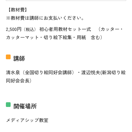
【教材費】
※教材費は講師にお支払いください。
2,500円
初心者用教材セット一式 （カッター・
（税込）
カッターマット・切り絵下絵集・用紙 含む）
講師
清水泉（全国切り絵同好会講師）・渡辺悦夫(新潟切り絵
同好会会長）
開催場所
メディアシップ教室