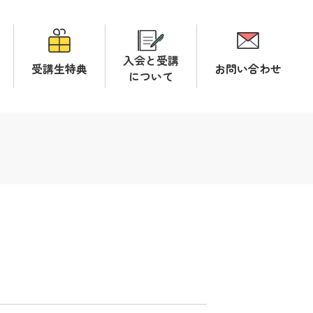
入会と受講
受講生特典
お問い合わせ
について