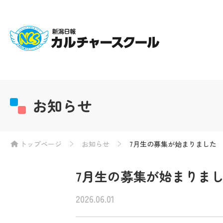
お知らせ
トップページ
お知らせ
7月生の募集が始まりました
7月生の募集が始まりま
2026.06.01