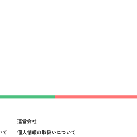
運営会社
いて
個人情報の取扱いについて