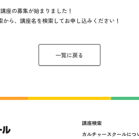
る講座の募集が始まりました！
索から、講座名を検索してお申し込みください！
一覧に戻る
講座検索
カルチャースクールにつ