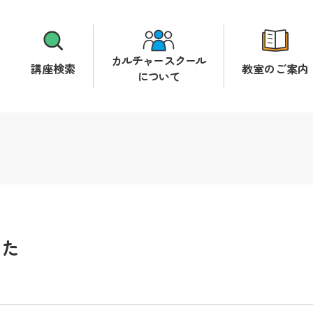
カルチャースクール
講座検索
教室のご案内
について
した