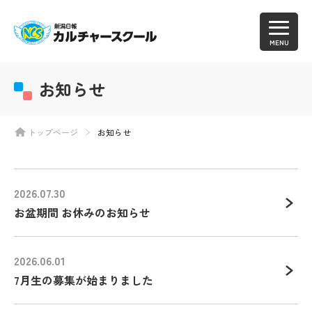
MENU
お知らせ
トップページ
お知らせ
2026.07.30
お盆期間 お休みのお知らせ
2026.06.01
7月生の募集が始まりました