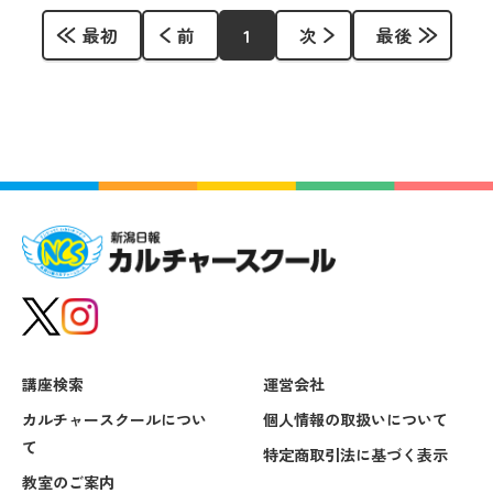
最初
前
1
次
最後
講座検索
運営会社
カルチャースクールについ
個人情報の取扱いについて
て
特定商取引法に基づく表示
教室のご案内