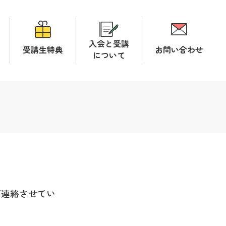
入会と受講
受講生特典
お問い合わせ
について
ご連絡させてい