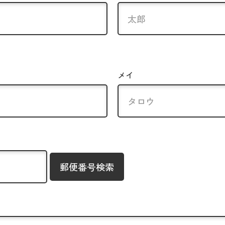
メイ
郵便番号検索