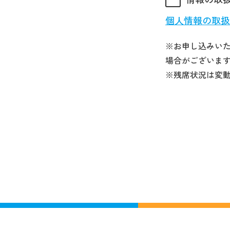
個人情報の取扱
※お申し込みい
場合がございま
※残席状況は変