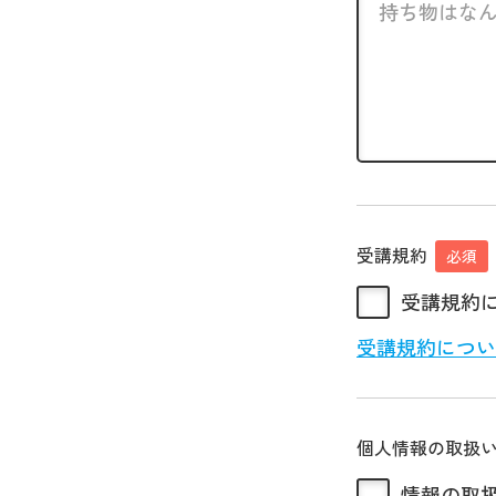
受講規約
必須
受講規約
受講規約につい
個人情報の取扱
情報の取