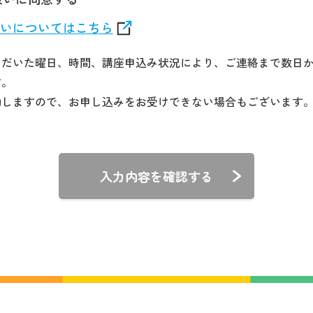
いについてはこちら
ただいた曜日、時間、講座申込み状況により、ご連絡まで数日
す。
動しますので、お申し込みをお受けできない場合もございます
入力内容を確認する