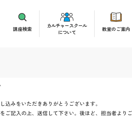
カルチャースクール
講座検索
教室のご案内
について
み
し込みをいただきありがとうございます。
をご記入の上、送信して下さい。後ほど、担当者より