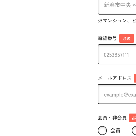
※マンション、
電話番号
必須
メールアドレス
会員・非会員
会員