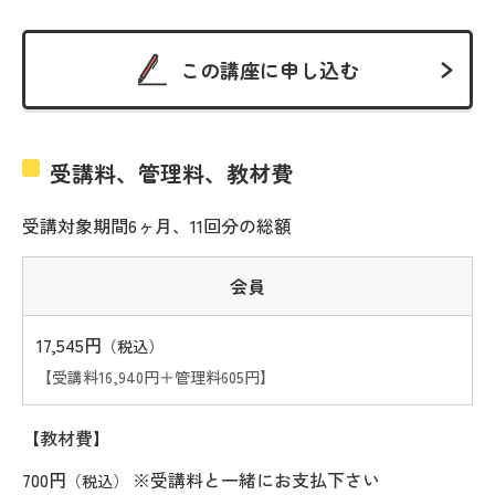
この講座に申し込む
受講料、管理料、教材費
受講対象期間6ヶ月、11回分の総額
会員
17,545円
（税込）
【受講料16,940円＋管理料605円】
【教材費】
700円
※受講料と一緒にお支払下さい
（税込）