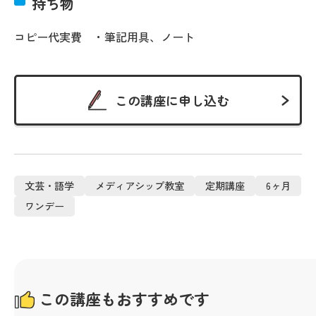
持ち物
コピー代実費 ・筆記用具、ノート
この講座に申し込む
文芸・語学
メディアシップ教室
定期講座
6ヶ月
ワンデー
この講座もおすすめです