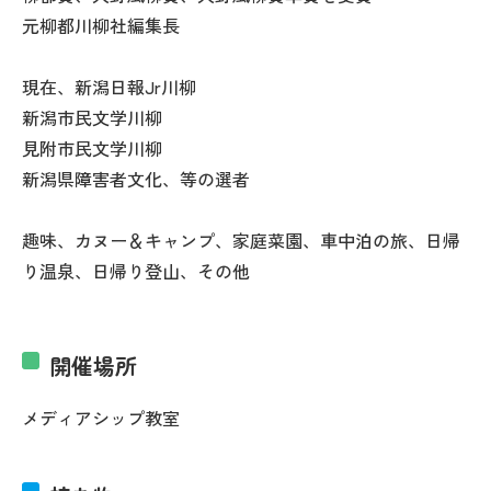
元柳都川柳社編集長
現在、新潟日報Jr川柳
新潟市民文学川柳
見附市民文学川柳
新潟県障害者文化、等の選者
趣味、カヌー＆キャンプ、家庭菜園、車中泊の旅、日帰
り温泉、日帰り登山、その他
開催場所
メディアシップ教室