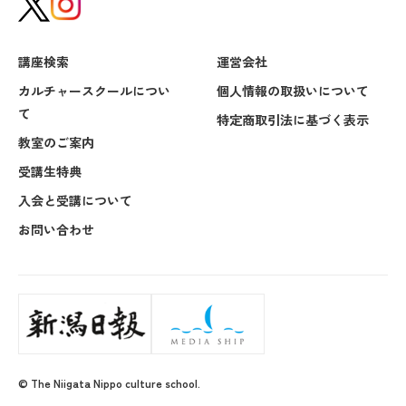
講座検索
運営会社
カルチャースクールについ
個人情報の取扱いについて
て
特定商取引法に基づく表示
教室のご案内
受講生特典
入会と受講について
お問い合わせ
© The Niigata Nippo culture school.