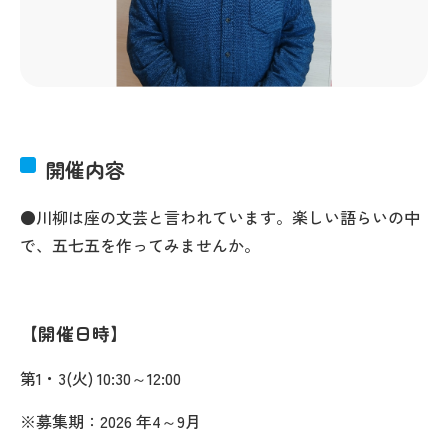
開催内容
●川柳は座の文芸と言われています。楽しい語らいの中
で、五七五を作ってみませんか。
開催日時
第1・3(火) 10:30～12:00
※募集期：2026 年4～9月