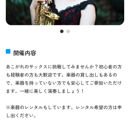
開催内容
あこがれのサックスに挑戦してみませんか？初心者の方
も経験者の方も大歓迎です。楽器の貸し出しもあるの
で、楽器を持っていない方でも安心してご参加いただけ
ます。一緒に楽しく演奏しましょう！
※楽器のレンタルもしています。レンタル希望の方は申
し出ください。