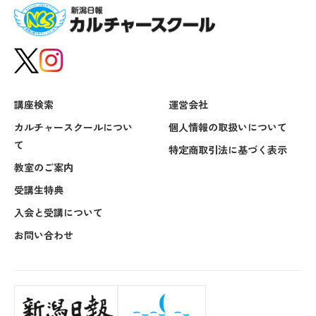
講座検索
運営会社
カルチャースクールについ
個人情報の取扱いについて
て
特定商取引法に基づく表示
教室のご案内
受講生特典
入会と受講について
お問い合わせ