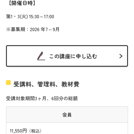
開催日時
第1・3(火) 15:30～17:00
※募集期：2026 年7～9月
この講座に申し込む
受講料、管理料、教材費
受講対象期間3ヶ月、6回分の総額
会員
11,550円
（税込）