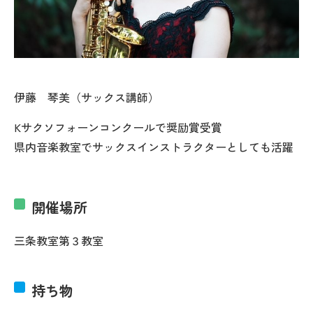
伊藤 琴美（サックス講師）
Kサクソフォーンコンクールで奨励賞受賞
県内音楽教室でサックスインストラクターとしても活躍
開催場所
三条教室第３教室
持ち物