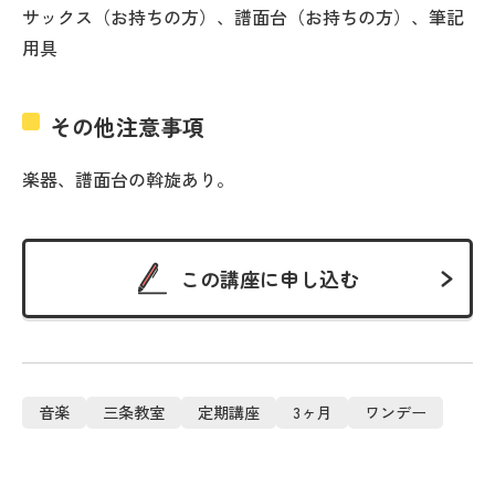
サックス（お持ちの方）、譜面台（お持ちの方）、筆記
用具
その他注意事項
楽器、譜面台の斡旋あり。
この講座に申し込む
音楽
三条教室
定期講座
3ヶ月
ワンデー