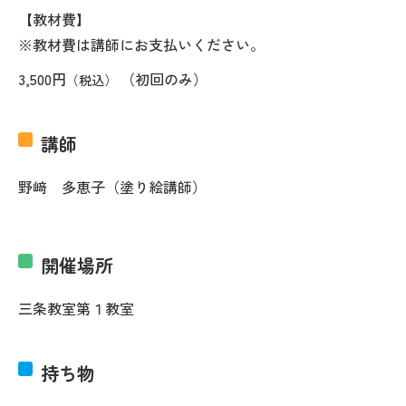
【教材費】
※教材費は講師にお支払いください。
3,500円
（初回のみ）
（税込）
講師
野﨑 多恵子（塗り絵講師）
開催場所
三条教室第１教室
持ち物