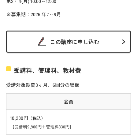
第2・4(月) 10:00～12:00
※募集期：2026 年7～9月
この講座に申し込む
受講料、管理料、教材費
受講対象期間3ヶ月、6回分の総額
会員
10,230円
（税込）
【受講料9,900円＋管理料330円】