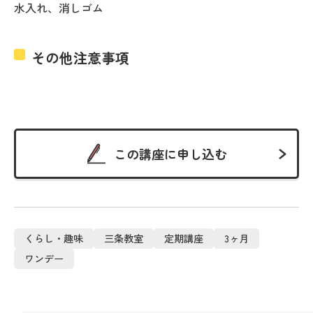
水入れ、消しゴム
その他注意事項
この講座に申し込む
くらし・趣味
三条教室
定期講座
3ヶ月
ワンデー