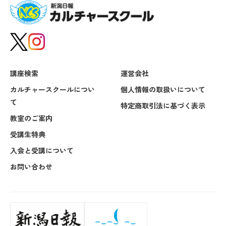
講座検索
運営会社
カルチャースクールについ
個人情報の取扱いについて
て
特定商取引法に基づく表示
教室のご案内
受講生特典
入会と受講について
お問い合わせ