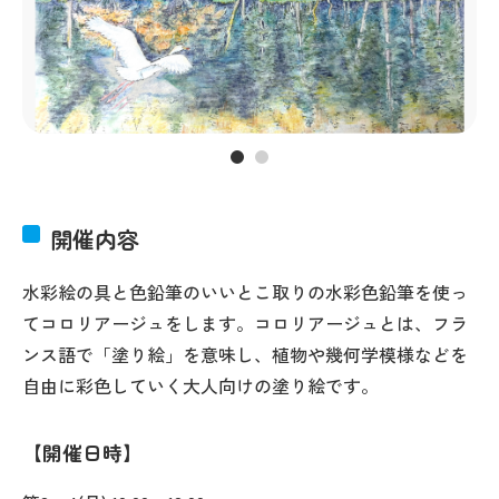
開催内容
水彩絵の具と色鉛筆のいいとこ取りの水彩色鉛筆を使っ
てコロリアージュをします。コロリアージュとは、フラ
ンス語で「塗り絵」を意味し、植物や幾何学模様などを
自由に彩色していく大人向けの塗り絵です。
開催日時