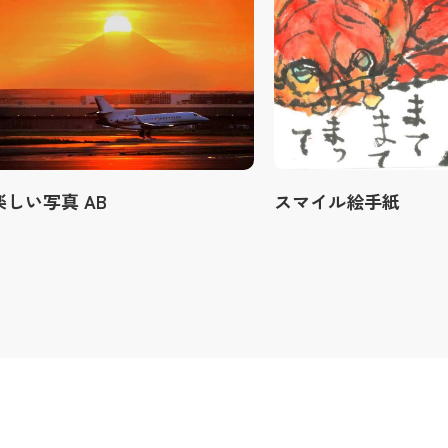
楽しい写真 AB
スマイル絵手紙