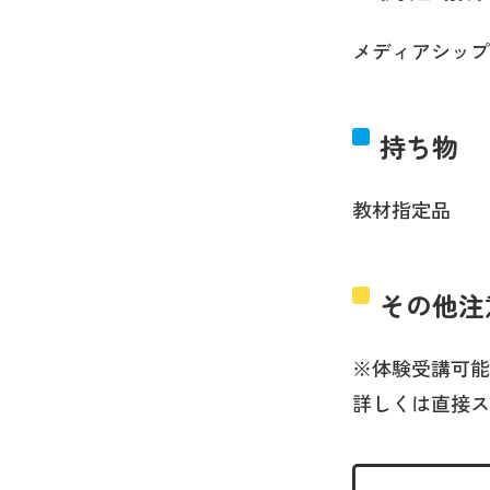
メディアシップ
持ち物
教材指定品
その他注
※体験受講可能
詳しくは直接ス