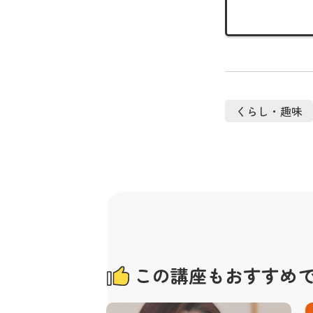
くらし・趣味
この講座もおすすめ