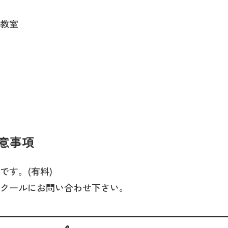
教室
意事項
です。(有料)
クールにお問い合わせ下さい。