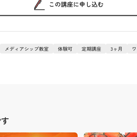
この講座に申し込む
メディアシップ教室
体験可
定期講座
3ヶ月
ワ
です