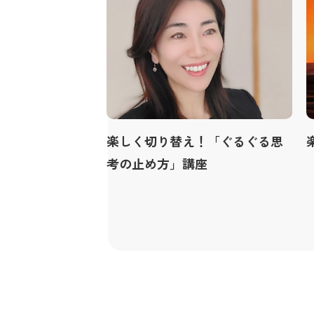
楽しく切り替え！「ぐるぐる思
考の止め方」講座