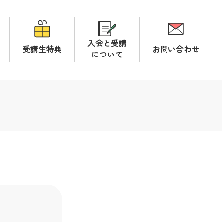
入会と受講
受講生特典
お問い合わせ
について