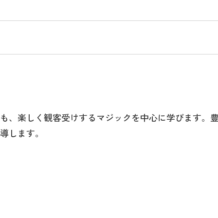
も、楽しく観客受けするマジックを中心に学びます。
導します。