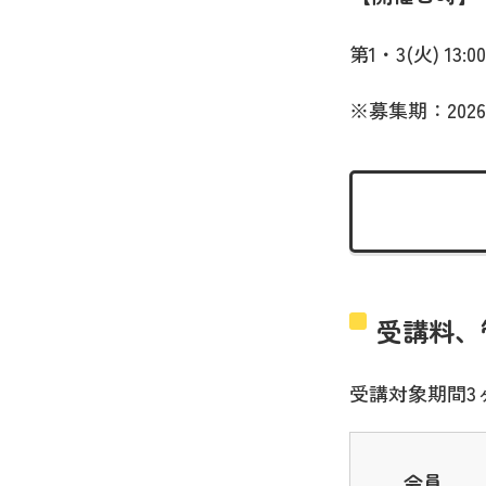
第1・3(火) 13:00
※募集期：2026
受講料、
受講対象期間3
会員