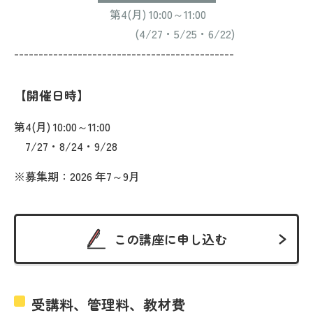
第4(月) 10:00～11:00
(4/27・5/25・6/22)
---------------------------------------------
開催日時
第4(月) 10:00～11:00
7/27・8/24・9/28
※募集期：2026 年7～9月
この講座に申し込む
受講料、管理料、教材費