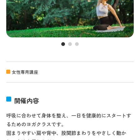
女性専用講座
開催内容
呼吸に合わせて身体を整え、一日を健康的にスタートす
るためのヨガクラスです。
固まりやすい肩や背中、股関節まわりをやさしく動か