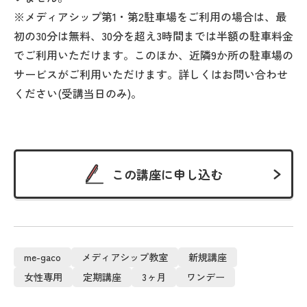
※メディアシップ第1・第2駐車場をご利用の場合は、最
初の30分は無料、30分を超え3時間までは半額の駐車料金
でご利用いただけます。このほか、近隣9か所の駐車場の
サービスがご利用いただけます。詳しくはお問い合わせ
ください(受講当日のみ)。
この講座に申し込む
me-gaco
メディアシップ教室
新規講座
女性専用
定期講座
3ヶ月
ワンデー