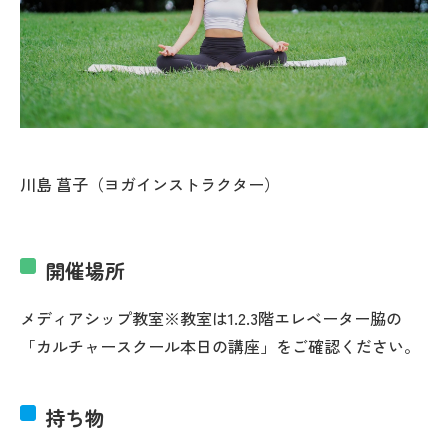
川島 菖子（ヨガインストラクター）
開催場所
メディアシップ教室※教室は1.2.3階エレベーター脇の
「カルチャースクール本日の講座」をご確認ください。
持ち物