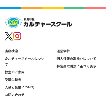
講座検索
運営会社
カルチャースクールについ
個人情報の取扱いについて
て
特定商取引法に基づく表示
教室のご案内
受講生特典
入会と受講について
お問い合わせ