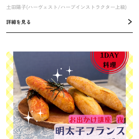
土田陽子(ハーヴェスト/ハーブインストラクター上級)
詳細を見る