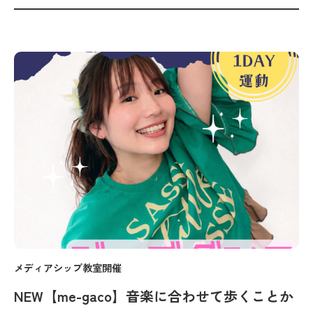
メディアシップ教室開催
NEW【me-gaco】音楽に合わせて歩くことか