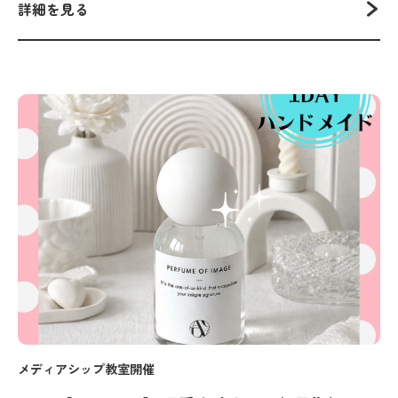
詳細を見る
メディアシップ教室開催