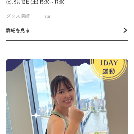
(c). 9月12日(土) 15:30～17:00
ダンス講師 Yui
詳細を見る