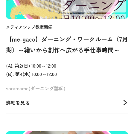
メディアシップ教室開催
【me-gaco】ダーニング・ワークルーム（7月
期）～繕いから創作へ広がる手仕事時間～
(A). 第2(日) 10:00～12:00
(B). 第4(水) 10:00～12:00
soramame(ダーニング講師)
詳細を見る