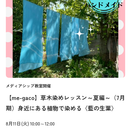
メディアシップ教室開催
【me-gaco】草木染めレッスン～夏編～（7月
期）身近にある植物で染める〈藍の生葉〉
8月11日(火) 10:00～12:00