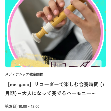
メディアシップ教室開催
【me-gaco】リコーダーで楽しむ合奏時間 (7
月期)～大人になって奏でるハーモニー～
第3(日) 10:00～12:00