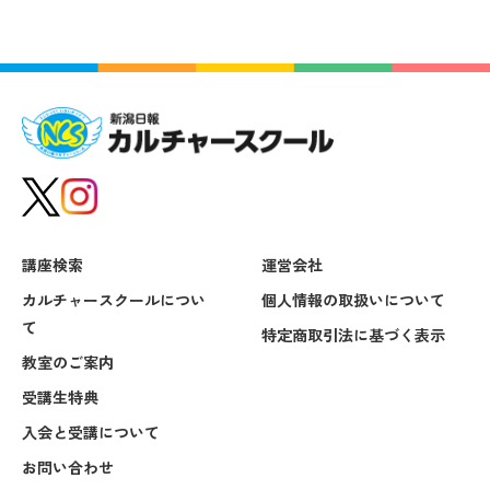
講座検索
運営会社
カルチャースクールについ
個人情報の取扱いについて
て
特定商取引法に基づく表示
教室のご案内
受講生特典
入会と受講について
お問い合わせ