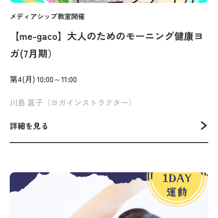
メディアシップ教室開催
【me-gaco】大人のためのモーニング健康ヨ
ガ(7月期）
第4(月) 10:00～11:00
川島 菖子（ヨガインストラクター）
詳細を見る