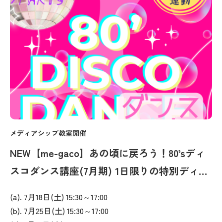
メディアシップ教室開催
NEW【me-gaco】あの頃に戻ろう！80’sディ
スコダンス講座(7月期) 1日限りの特別ディス
コダンス講座
(a). 7月18日(土) 15:30～17:00
(b). 7月25日(土) 15:30～17:00