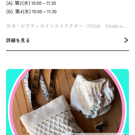
(A). 第2(水) 10:00～11:30
(B). 第4(水) 10:00～11:30
ヨガ・ピラティスインストラクター（YOGA Studio sutra 代表） 金子みつこ
詳細を見る