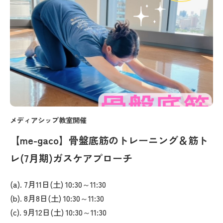
メディアシップ教室開催
【me-gaco】骨盤底筋のトレーニング＆筋ト
レ(7月期)ガスケアプローチ
(a). 7月11日(土) 10:30～11:30
(b). 8月8日(土) 10:30～11:30
(c). 9月12日(土) 10:30～11:30