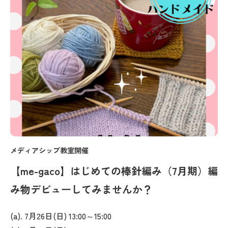
メディアシップ教室開催
【me-gaco】はじめての棒針編み（7月期）編
み物デビューしてみませんか？
(a). 7月26日(日) 13:00～15:00