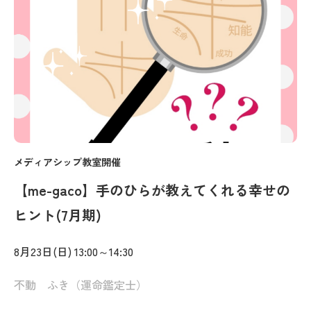
メディアシップ教室開催
【me-gaco】手のひらが教えてくれる幸せの
ヒント(7月期)
8月23日(日) 13:00～14:30
不動 ふき（運命鑑定士）