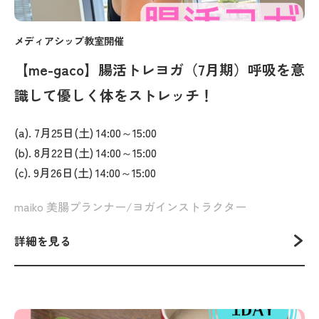
メディアシップ教室開催
【me-gaco】腸活トレヨガ（7月期）呼吸を意
識して優しく体をストレッチ！
(a). 7月25日(土) 14:00～15:00
(b). 8月22日(土) 14:00～15:00
(c). 9月26日(土) 14:00～15:00
maiko 美腸プランナー/ヨガインストラクター
詳細を見る