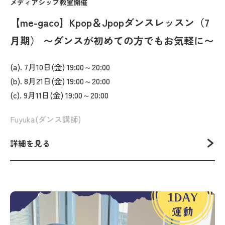
メディアシップ教室開催
【me-gaco】Kpop＆Jpopダンスレッスン（7
月期） 〜ダンスが初めての方でもお気軽に〜
(a). 7月10日(金) 19:00～20:00
(b). 8月21日(金) 19:00～20:00
(c). 9月11日(金) 19:00～20:00
Fuyuka(ダンス講師)
詳細を見る