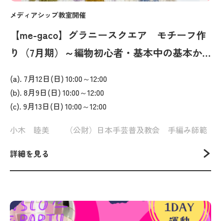
メディアシップ教室開催
【me-gaco】グラニースクエア モチーフ作
り（7月期）～編物初心者・基本中の基本か
らスタート！～
(a). 7月12日(日) 10:00～12:00
(b). 8月9日(日) 10:00～12:00
(c). 9月13日(日) 10:00～12:00
小木 睦美 （公財）日本手芸普及教会 手編み師範
詳細を見る