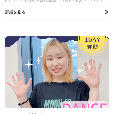
詳細を見る