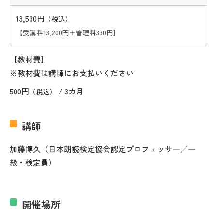
13,530円
（税込）
【受講料13,200円＋管理料330円】
【教材費】
※教材費は講師にお支払いください
500円
/ 3カ月
（税込）
講師
加藤博久（日本朗読検定協会認定プロフェッサー／一
級・検定員）
開催場所