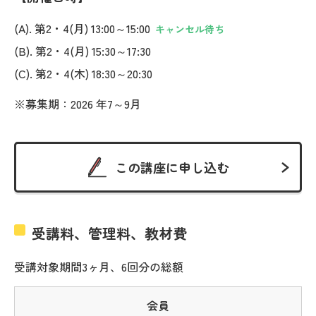
(A). 第2・4(月) 13:00～15:00
キャンセル待ち
(B). 第2・4(月) 15:30～17:30
(C). 第2・4(木) 18:30～20:30
※募集期：2026 年7～9月
この講座に申し込む
受講料、管理料、教材費
受講対象期間3ヶ月、6回分の総額
会員