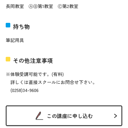
長岡教室 ⒶⒷ第1教室 Ⓒ第2教室
持ち物
筆記用具
その他注意事項
※体験受講可能です。(有料)
詳しくは直接スクールにお問合せ下さい。
(0258)34-9606
この講座に申し込む