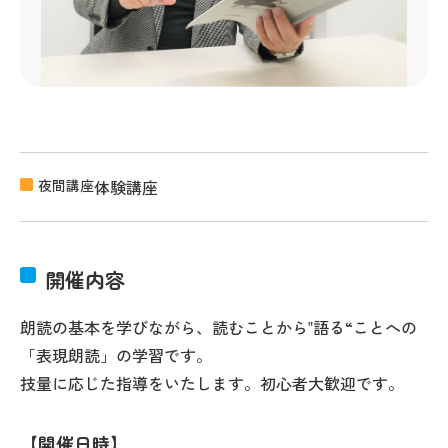
夜間講座
体験講座
開催内容
朗読の基本を学びながら、読むことから‟語る“ことへの
「表現朗読」の学習です。
技量に応じた指導をいたします。初心者大歓迎です。
開催日時