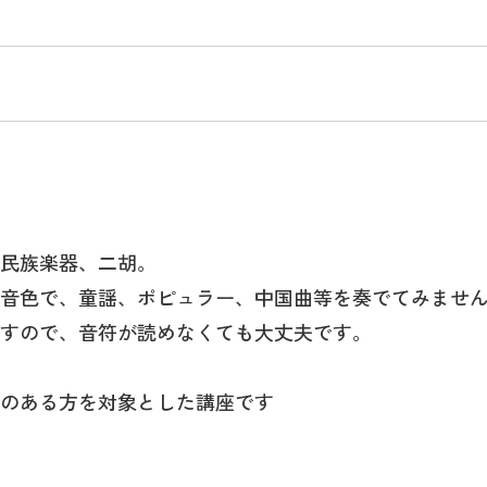
民族楽器、二胡。
音色で、童謡、ポピュラー、中国曲等を奏でてみませ
ますので、音符が読めなくても大丈夫です。
のある方を対象とした講座です