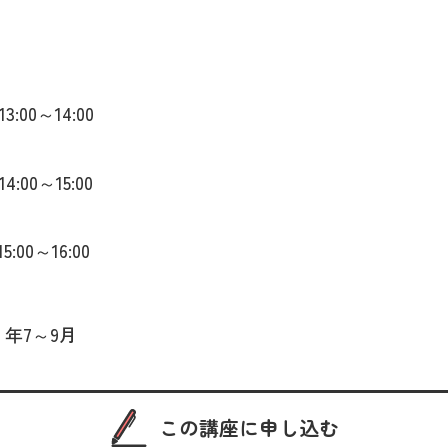
13:00～14:00
14:00～15:00
5:00～16:00
 年7～9月
この講座に申し込む