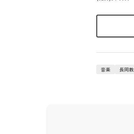
音楽
長岡教