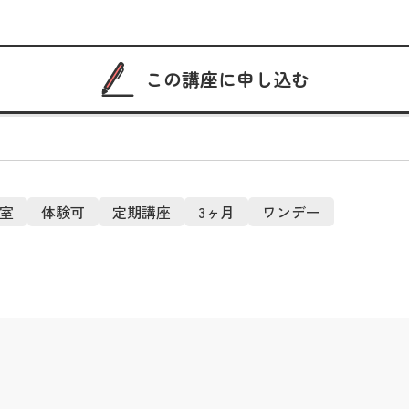
この講座に申し込む
室
体験可
定期講座
3ヶ月
ワンデー