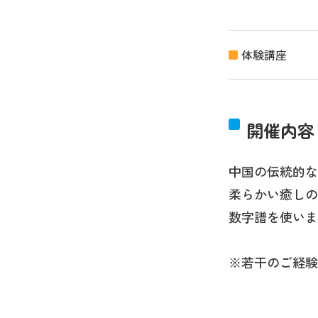
体験講座
開催内容
中国の伝統的な
柔らかい癒しの
数字譜を使い
※若干のご経験