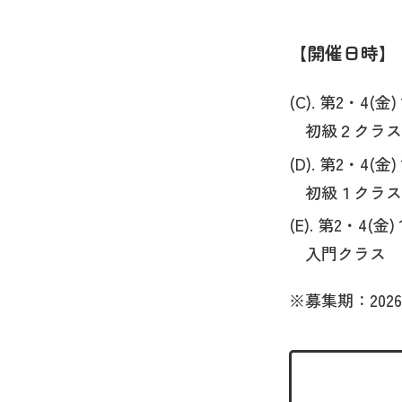
開催日時
(C). 第2・4(金) 
初級２クラス
(D). 第2・4(金) 
初級１クラス
(E). 第2・4(金) 1
入門クラス
※募集期：2026