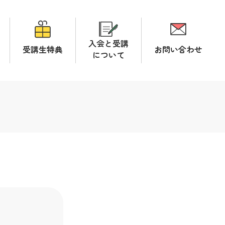
入会と受講
受講生特典
お問い合わせ
について