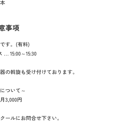
本
意事項
です。(有料)
 15:00～15:30
器の斡旋も受け付けております。
について～
3,000円
クールにお問合せ下さい。