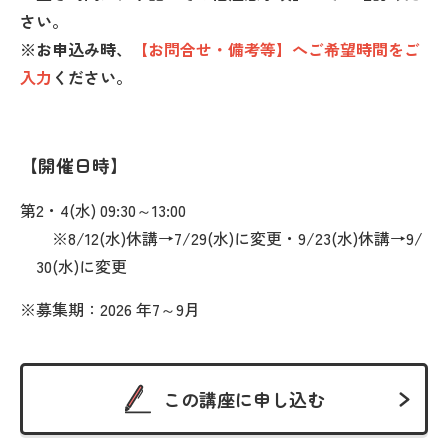
さい。
※お申込み時、
【お問合せ・備考等】へご希望時間をご
入力
ください。
開催日時
第2・4(水) 09:30～13:00
※8/12(水)休講→7/29(水)に変更・9/23(水)休講→9/
30(水)に変更
※募集期：2026 年7～9月
この講座に申し込む