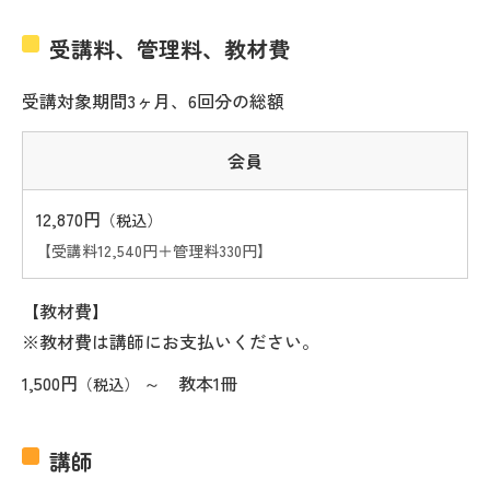
受講料、管理料、教材費
受講対象期間3ヶ月、6回分の総額
会員
12,870円
（税込）
【受講料12,540円＋管理料330円】
【教材費】
※教材費は講師にお支払いください。
1,500円
～ 教本1冊
（税込）
講師