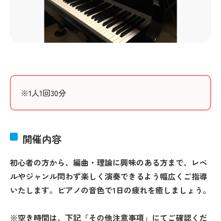
※1人1回30分
開催内容
初心者の方から、編曲・理論に興味のある方まで、レベ
ルやジャンル問わず楽しく演奏できるよう幅広くご指導
いたします。ピアノの音色で1日の疲れを癒しましょう。
※空き時間は、下記「その他注意事項」にてご確認くだ