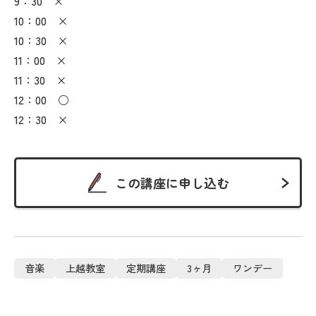
9：30 ×
10：00 ×
10：30 ×
11：00 ×
11：30 ×
12：00 ○
12：30 ×
この講座に申し込む
音楽
上越教室
定期講座
3ヶ月
ワンデー