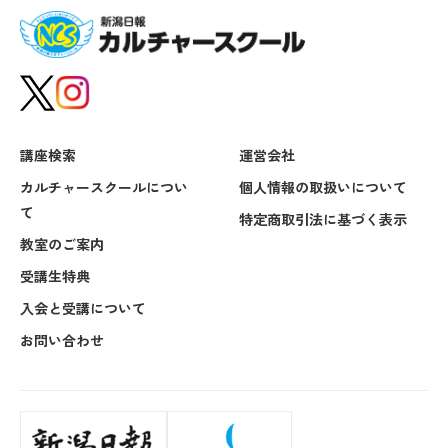
講座検索
運営会社
カルチャースクールについ
個人情報の取扱いについて
て
特定商取引法に基づく表示
教室のご案内
受講生特典
入会と受講について
お問い合わせ