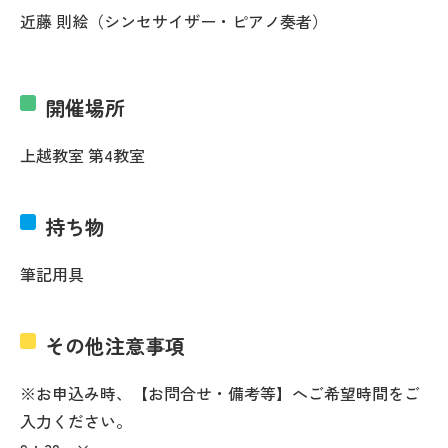
近藤 則絵（シンセサイザー・ピアノ奏者）
開催場所
上越教室 第4教室
持ち物
筆記用具
その他注意事項
※お申込み時、【お問合せ・備考等】へご希望時間をご
入力ください。