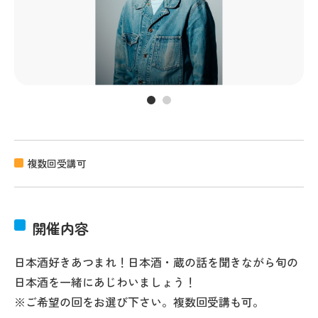
複数回受講可
開催内容
日本酒好きあつまれ！日本酒・蔵の話を聞きながら旬の
日本酒を一緒にあじわいましょう！
※ご希望の回をお選び下さい。複数回受講も可。