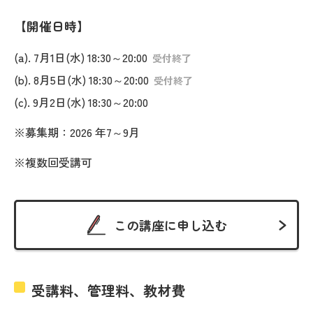
開催日時
(a). 7月1日(水) 18:30～20:00
受付終了
(b). 8月5日(水) 18:30～20:00
受付終了
(c). 9月2日(水) 18:30～20:00
※募集期：2026 年7～9月
※複数回受講可
この講座に申し込む
受講料、管理料、教材費