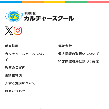
講座検索
運営会社
カルチャースクールについ
個人情報の取扱いについて
て
特定商取引法に基づく表示
教室のご案内
受講生特典
入会と受講について
お問い合わせ