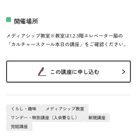
開催場所
メディアシップ教室※教室は1.2.3階エレベーター脇の
「カルチャースクール本日の講座」をご確認ください。
この講座に申し込む
くらし・趣味
メディアシップ教室
ワンデー・特別講座（入会費なし）
新規講座
完結講座