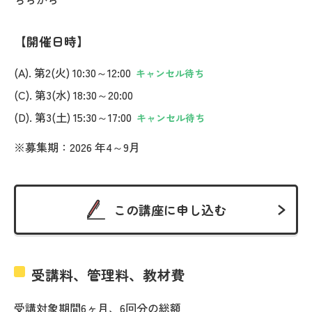
開催日時
(A). 第2(火) 10:30～12:00
キャンセル待ち
(C). 第3(水) 18:30～20:00
(D). 第3(土) 15:30～17:00
キャンセル待ち
※募集期：2026 年4～9月
この講座に申し込む
受講料、管理料、教材費
受講対象期間6ヶ月、6回分の総額