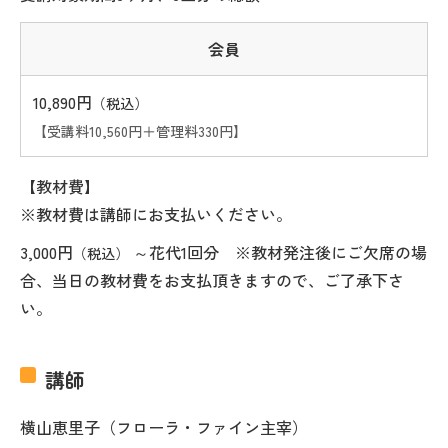
会員
10,890円
（税込）
【受講料10,560円＋管理料330円】
【教材費】
※教材費は講師にお支払いください。
3,000円
～花代1回分 ※教材発注後にご欠席の場
（税込）
合、当日の教材費をお支払頂きますので、ご了承下さ
い。
講師
横山恵里子（フローラ・ファイン主宰）