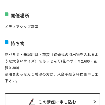
開催場所
メディアシップ教室
持ち物
花バサミ・筆記用具・花袋（結婚式の引出物を入れるよ
うな大きいサイズ）※あっせん可(花バサミ￥2,600・花
袋￥300)
※用具あっせんご希望の方は、入会手続き時にお申し出
下さい。
この講座に申し込む