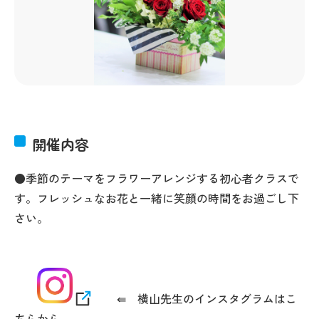
開催内容
●季節のテーマをフラワーアレンジする初心者クラスで
す。フレッシュなお花と一緒に笑顔の時間をお過ごし下
さい。
⇚ 横山先生のインスタグラムはこ
ちらから