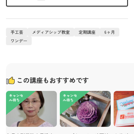
手工芸
メディアシップ教室
定期講座
6ヶ月
ワンデー
この講座もおすすめです
キャンセ
キャンセ
ル待ち
ル待ち