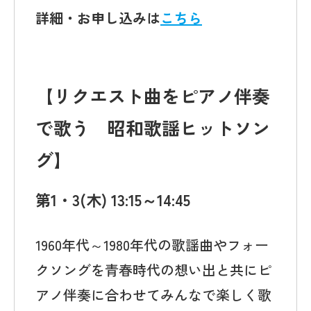
詳細・お申し込みは
こちら
【リクエスト曲をピアノ伴奏
で歌う 昭和歌謡ヒットソン
グ
】
第1・3(木) 13:15～14:45
1960年代～1980年代の歌謡曲やフォー
クソングを青春時代の想い出と共にピ
アノ伴奏に合わせてみんなで楽しく歌