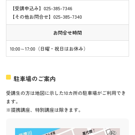
【受講申込み】025-385-7346
【その他お問合せ】025-385-7340
お問合せ時間
10:00～17:00（日曜・祝日はお休み）
駐車場のご案内
受講生の方は地図に示した10カ所の駐車場がご利用でき
ます。
※提携講座、特別講座は除きます。