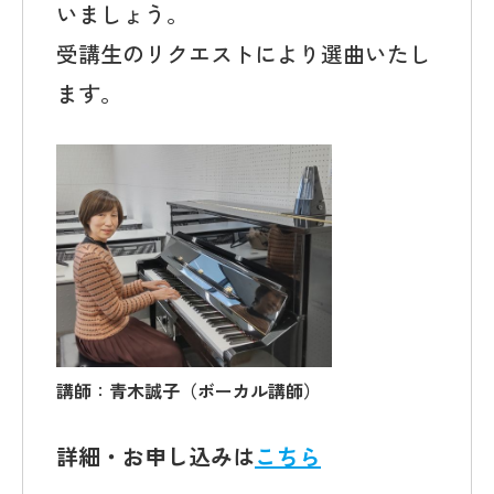
いましょう。
受講生のリクエストにより選曲いたし
ます。
講師
：
青木誠子（ボーカル講師）
詳細・お申し込みは
こちら