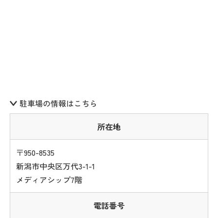
駐車場の情報はこちら
所在地
〒950-8535
新潟市中央区万代3-1-1
メディアシップ7階
電話番号