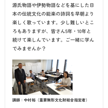
源氏物語や伊勢物語などを基にした日
本の伝統文化の能楽の詩詞を早朝より
楽しく歌っています。少し難しいとこ
ろもありますが、皆さん5年・10年と
続けて楽しんでいます。ご一緒に学ん
でみませんか？
講師
：
中村裕（重要無形文化財総合指定者）