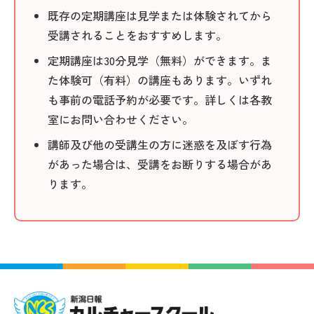
既存の定期講座は見学または体験されてから
受講されることをおすすめします。
定期講座は30分見学（無料）ができます。ま
た体験可（有料）の講座もあります。いずれ
も事前の電話予約が必要です。詳しくは各教
室にお問い合わせください。
講師及び他の受講生の方に迷惑を及ぼす行為
があった場合は、受講をお断りする場合があ
ります。