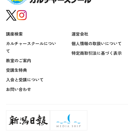
講座検索
運営会社
カルチャースクールについ
個人情報の取扱いについて
て
特定商取引法に基づく表示
教室のご案内
受講生特典
入会と受講について
お問い合わせ