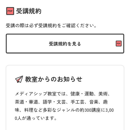
受講規約
受講の際は必ず受講規約をご確認ください。
受講規約を見る
教室からのお知らせ
メディアシップ教室では、健康・運動、美術、
茶道・華道、語学・文芸、手工芸、音楽、趣
味、料理など多彩なジャンルの約300講座に3,00
0人が通っています。