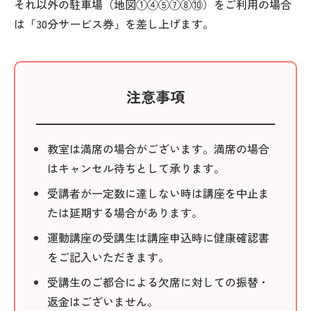
それ以外の駐車場（地図①④⑤⑦⑧⑩）をご利用の場合
は「30分サービス券」を差し上げます。
注意事項
教室は満席の場合がございます。満席の場合
はキャンセル待ちとして承ります。
受講者が一定数に達しない時は講座を中止ま
たは延期する場合があります。
運動講座の受講生は講座申込時に健康確認書
をご記入いただきます。
受講生のご都合による欠席に対しての振替・
返金はございません。