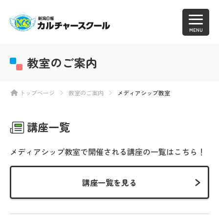
MENU
教室のご案内
トップページ
教室のご案内
メディアシップ教室
講座一覧
メディアシップ教室で開催される講座の一覧はこちら！
講座一覧を見る