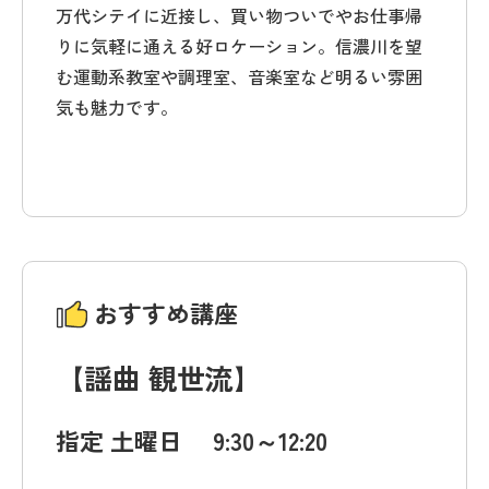
万代シテイに近接し、買い物ついでやお仕事帰
りに気軽に通える好ロケーション。信濃川を望
む運動系教室や調理室、音楽室など明るい雰囲
気も魅力です。
おすすめ講座
【謡曲 観世流
】
指定 土曜日 9:30～12:20