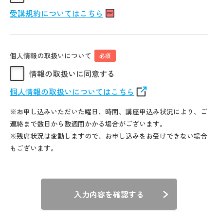
受講規約についてはこちら
個人情報の取扱いについて
必須
情報の取扱いに同意する
個人情報の取扱いについてはこちら
※お申し込みいただいた曜日、時間、講座申込み状況により、ご
連絡まで数日から数週間かかる場合がございます。
※残席状況は変動しますので、お申し込みをお受けできない場合
もございます。
入力内容を確認する