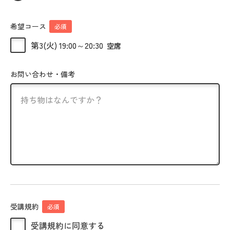
希望コース
必須
第3(火) 19:00～20:30
空席
お問い合わせ・備考
受講規約
必須
受講規約に同意する