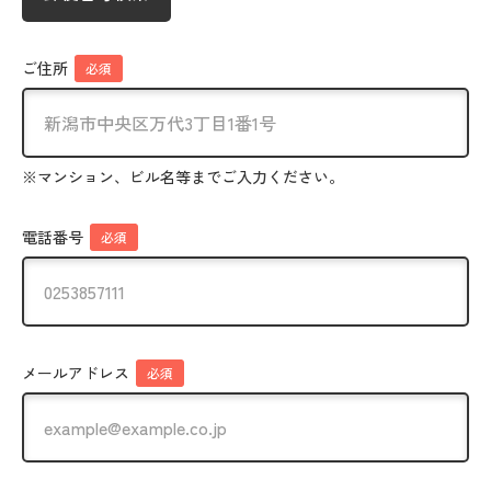
ご住所
必須
※マンション、ビル名等までご入力ください。
電話番号
必須
メールアドレス
必須