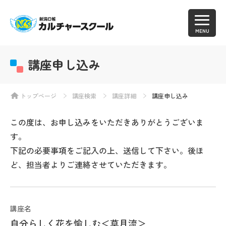
MENU
講座申し込み
トップページ
講座検索
講座詳細
講座申し込み
この度は、お申し込みをいただきありがとうございま
す。
下記の必要事項をご記入の上、送信して下さい。後ほ
ど、担当者よりご連絡させていただきます。
講座名
自分らしく花を愉しむ＜草月流＞