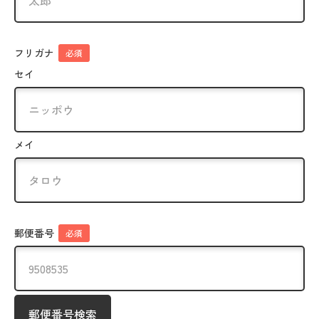
フリガナ
必須
セイ
メイ
郵便番号
必須
郵便番号検索