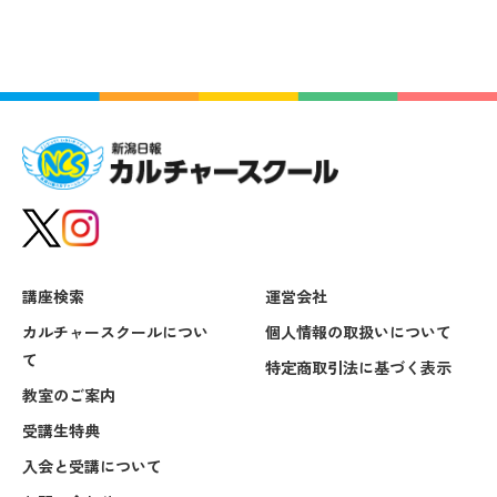
講座検索
運営会社
カルチャースクールについ
個人情報の取扱いについて
て
特定商取引法に基づく表示
教室のご案内
受講生特典
入会と受講について