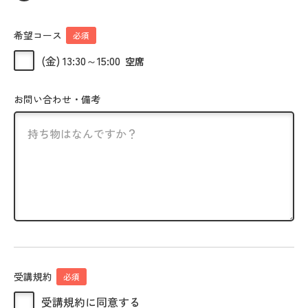
希望コース
必須
(金) 13:30～15:00
空席
お問い合わせ・備考
受講規約
必須
受講規約に同意する