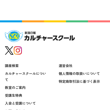
講座検索
運営会社
カルチャースクールについ
個人情報の取扱いについて
て
特定商取引法に基づく表示
教室のご案内
受講生特典
入会と受講について