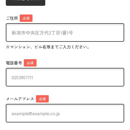
ご住所
必須
※マンション、ビル名等までご入力ください。
電話番号
必須
メールアドレス
必須