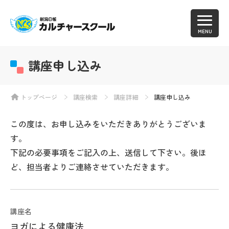
MENU
講座申し込み
トップページ
講座検索
講座詳細
講座申し込み
この度は、お申し込みをいただきありがとうございま
す。
下記の必要事項をご記入の上、送信して下さい。後ほ
ど、担当者よりご連絡させていただきます。
講座名
ヨガによる健康法