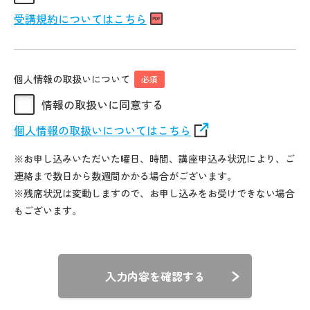
受講規約についてはこちら
個人情報の取扱いについて
必須
情報の取扱いに同意する
個人情報の取扱いについてはこちら
※お申し込みいただいた曜日、時間、講座申込み状況により、ご
連絡まで数日から数週間かかる場合がございます。
※残席状況は変動しますので、お申し込みをお受けできない場合
もございます。
入力内容を確認する