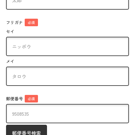
フリガナ
必須
セイ
メイ
郵便番号
必須
郵便番号検索