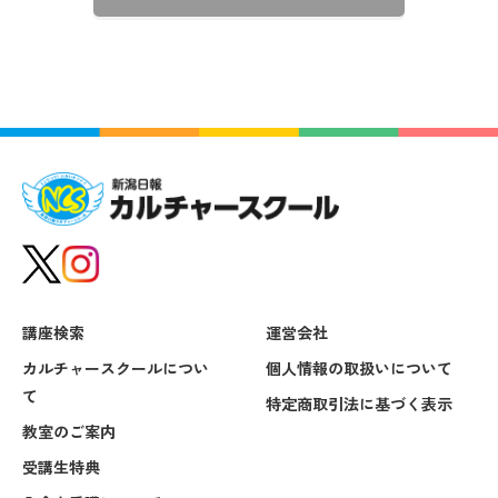
講座検索
運営会社
カルチャースクールについ
個人情報の取扱いについて
て
特定商取引法に基づく表示
教室のご案内
受講生特典