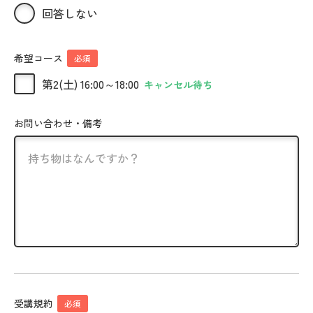
回答しない
希望コース
必須
第2(土) 16:00～18:00
キャンセル待ち
お問い合わせ・備考
受講規約
必須