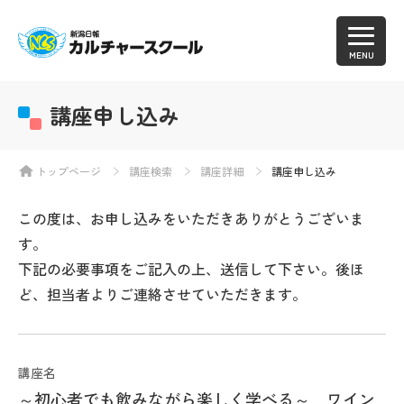
MENU
講座申し込み
トップページ
講座検索
講座詳細
講座申し込み
この度は、お申し込みをいただきありがとうございま
す。
下記の必要事項をご記入の上、送信して下さい。後ほ
ど、担当者よりご連絡させていただきます。
講座名
～初心者でも飲みながら楽しく学べる～ ワイン