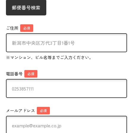
郵便番号検索
ご住所
必須
※マンション、ビル名等までご入力ください。
電話番号
必須
メールアドレス
必須