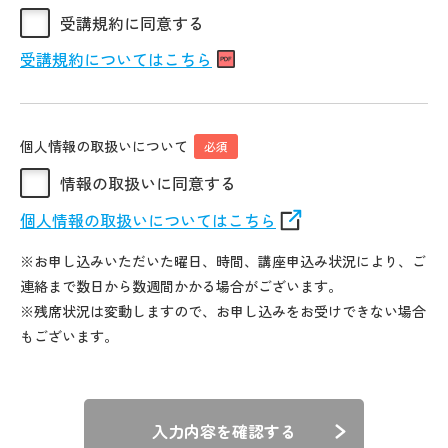
受講規約に同意する
受講規約についてはこちら
個人情報の取扱いについて
必須
情報の取扱いに同意する
個人情報の取扱いについてはこちら
※お申し込みいただいた曜日、時間、講座申込み状況により、ご
連絡まで数日から数週間かかる場合がございます。
※残席状況は変動しますので、お申し込みをお受けできない場合
もございます。
入力内容を確認する