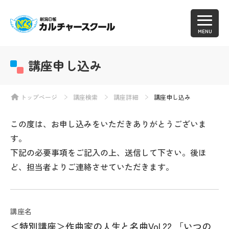
MENU
講座申し込み
トップページ
講座検索
講座詳細
講座申し込み
この度は、お申し込みをいただきありがとうございま
す。
下記の必要事項をご記入の上、送信して下さい。後ほ
ど、担当者よりご連絡させていただきます。
講座名
＜特別講座＞作曲家の人生と名曲Vol.22 「いつの