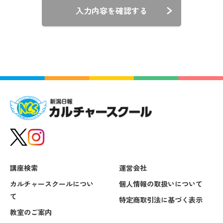
入力内容を確認する
講座検索
運営会社
カルチャースクールについ
個人情報の取扱いについて
て
特定商取引法に基づく表示
教室のご案内