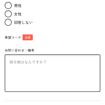
男性
女性
回答しない
希望コース
必須
お問い合わせ・備考