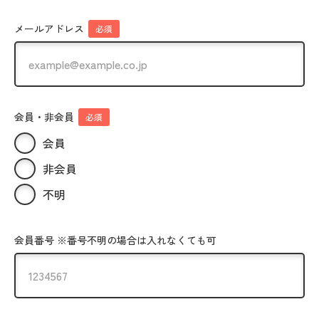
メールアドレス
必須
会員・非会員
必須
会員
非会員
不明
会員番号 ※番号不明の場合は入れなくても可