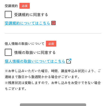
受講規約
必須
受講規約に同意する
受講規約についてはこちら
個人情報の取扱いについて
必須
情報の取扱いに同意する
個人情報の取扱いについてはこちら
※お申し込みいただいた曜日、時間、講座申込み状況により、ご
連絡まで数日から数週間かかる場合がございます。
※残席状況は変動しますので、お申し込みをお受けできない場合
もございます。