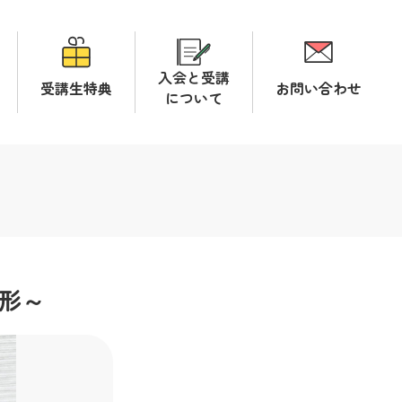
入会と受講
受講生特典
お問い合わせ
について
形～