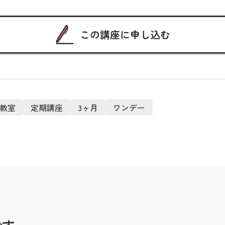
この講座に申し込む
教室
定期講座
3ヶ月
ワンデー