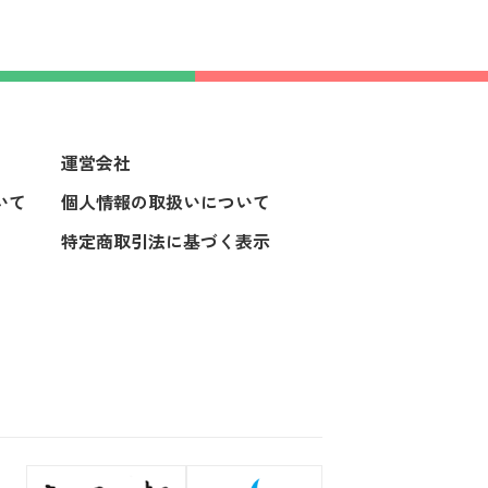
運営会社
いて
個人情報の取扱いについて
特定商取引法に基づく表示