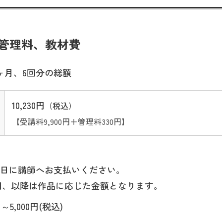
管理料、教材費
ヶ月、6回分の総額
10,230円
（税込）
【受講料9,900円＋管理料330円】
日に講師へお支払いください。
00円、以降は作品に応じた金額となります。
～5,000円(税込)