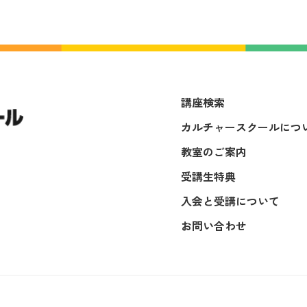
講座検索
カルチャースクールにつ
教室のご案内
受講生特典
入会と受講について
お問い合わせ