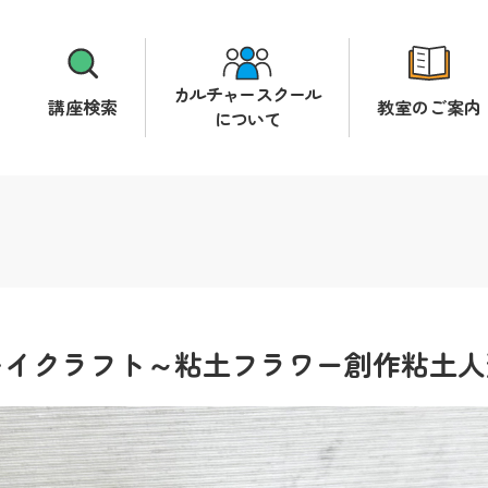
カルチャースクール
講座検索
教室のご案内
について
レイクラフト～粘土フラワー創作粘土人