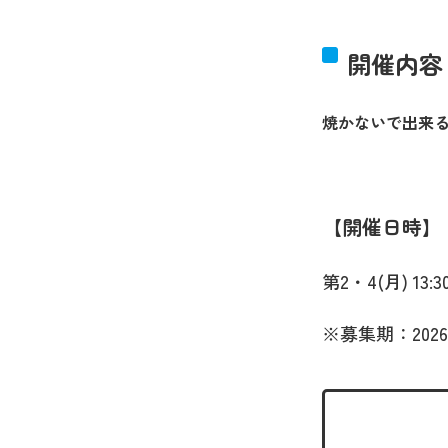
開催内容
焼かないで出来
開催日時
第2・4(月) 13:30
※募集期：2026