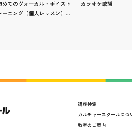
初めてのヴォーカル・ボイスト
カラオケ歌謡
レーニング（個人レッスン）Ⓐ
Ⓑ
講座検索
カルチャースクールにつ
教室のご案内