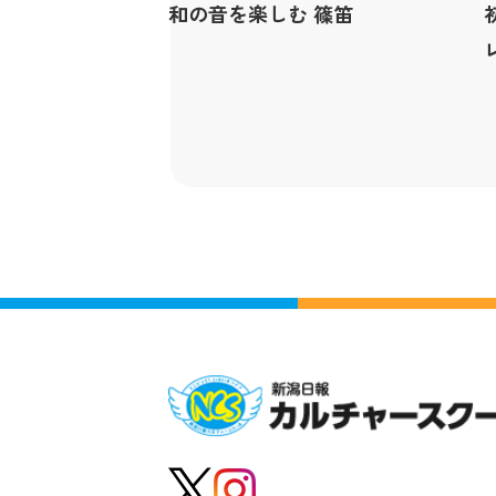
和の音を楽しむ 篠笛