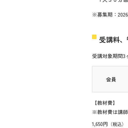
※募集期：2026
受講料、
受講対象期間3
会員
【教材費】
※教材費は講師
1,650円
（税込）