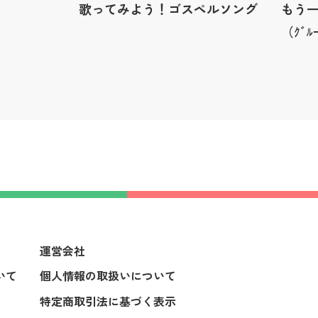
歌ってみよう！ゴスペルソング
もう
（ｸﾞﾙ
運営会社
いて
個人情報の取扱いについて
特定商取引法に基づく表示