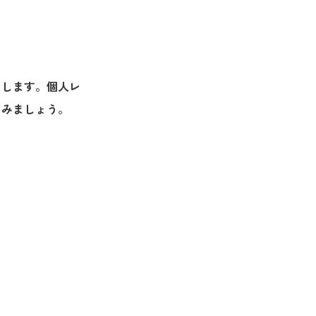
をします。個人レ
てみましょう。