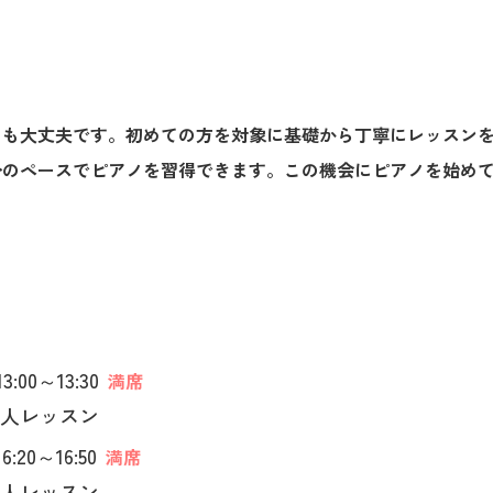
ても大丈夫です。初めての方を対象に基礎から丁寧にレッスン
分のペースでピアノを習得できます。この機会にピアノを始め
3:00～13:30
満席
人レッスン
6:20～16:50
満席
人レッスン