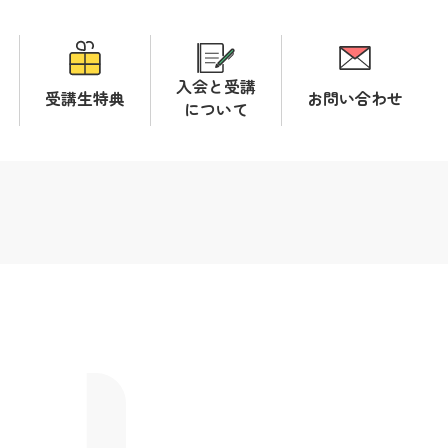
入会と受講
受講生特典
お問い合わせ
について