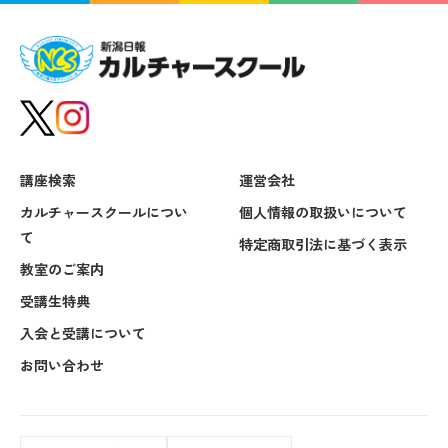
講座検索
運営会社
カルチャースクールについ
個人情報の取扱いについて
て
特定商取引法に基づく表示
教室のご案内
受講生特典
入会と受講について
お問い合わせ