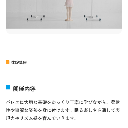
体験講座
開催内容
バレエに大切な基礎をゆっくり丁寧に学びながら、柔軟
性や綺麗な姿勢を身に付けます。踊る楽しさを通して表
現力やリズム感を育んでいきます。