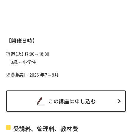
開催日時
毎週(火) 17:00～18:30
3歳～小学生
※募集期：2026 年7～9月
この講座に申し込む
受講料、管理料、教材費