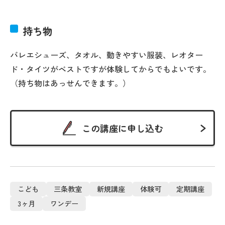
持ち物
バレエシューズ、タオル、動きやすい服装、レオター
ド・タイツがベストですが体験してからでもよいです。
（持ち物はあっせんできます。）
この講座に申し込む
こども
三条教室
新規講座
体験可
定期講座
3ヶ月
ワンデー