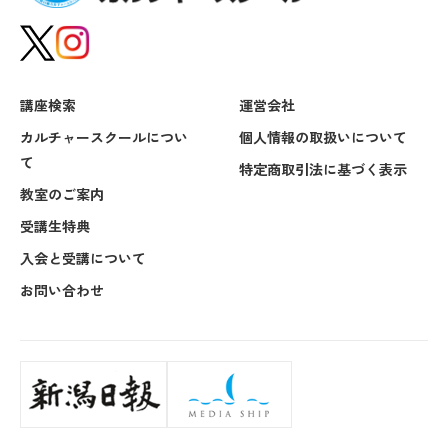
講座検索
運営会社
カルチャースクールについ
個人情報の取扱いについて
て
特定商取引法に基づく表示
教室のご案内
受講生特典
入会と受講について
お問い合わせ