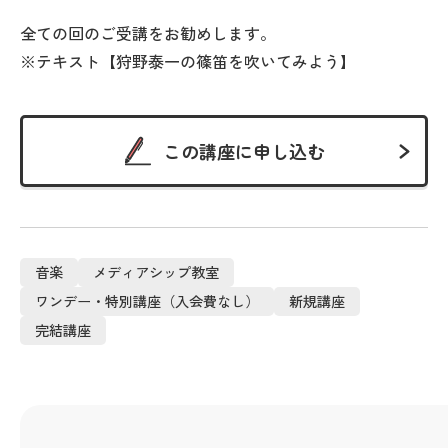
全ての回のご受講をお勧めします。
※テキスト【狩野泰一の篠笛を吹いてみよう】
この講座に申し込む
音楽
メディアシップ教室
ワンデー・特別講座（入会費なし）
新規講座
完結講座