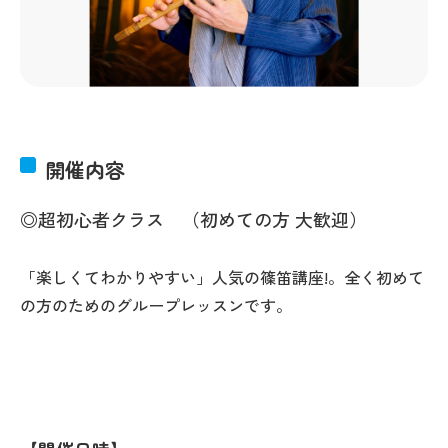
開催内容
◎超初心者クラス （初めての方 大歓迎）
「楽しくてわかりやすい」人気の篠笛講座!。全く初めて
の方のためのグループレッスンです。