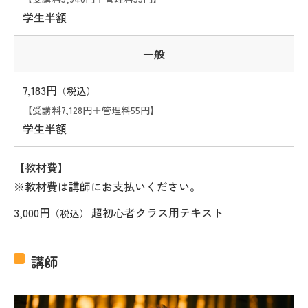
学生半額
一般
7,183円
（税込）
【受講料7,128円＋管理料55円】
学生半額
【教材費】
※教材費は講師にお支払いください。
3,000円
超初心者クラス用テキスト
（税込）
講師