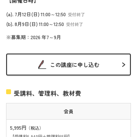
開催日時
(a). 7月12日(日) 11:00～12:50
受付終了
(b). 8月9日(日) 11:00～12:50
受付終了
※募集期：2026 年7～9月
この講座に申し込む
受講料、管理料、教材費
会員
5,995円
（税込）
【受講料5,940円＋管理料55円】