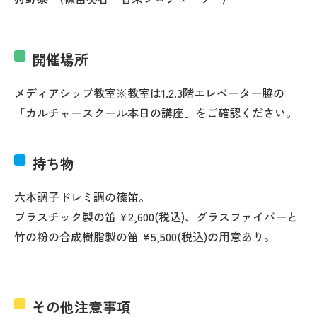
開催場所
メディアシップ教室※教室は1.2.3階エレベーター脇の
「カルチャースクール本日の講座」をご確認ください。
持ち物
六本調子ドレミ調の篠笛。
プラスチック製の笛 ¥2,600(税込)、グラスファイバーと
竹の粉の合成樹脂製の笛 ¥5,500(税込)の用意あり。
その他注意事項