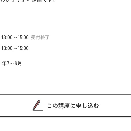
13:00～15:00
受付終了
13:00～15:00
 年7～9月
この講座に申し込む