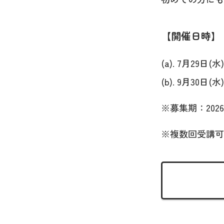
開催日時
(a). 7月29日(水) 
(b). 9月30日(水) 
※募集期：2026
※複数回受講可