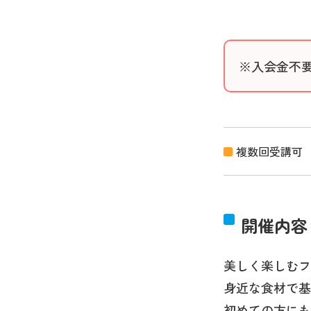
※入会金不
複数回受講可
開催内容
美しく楽しむフ
身近な食材で基
初めての方にも