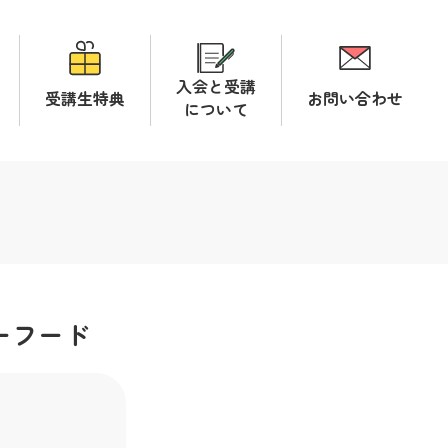
入会と受講
受講生特典
お問い合わせ
について
ーフード