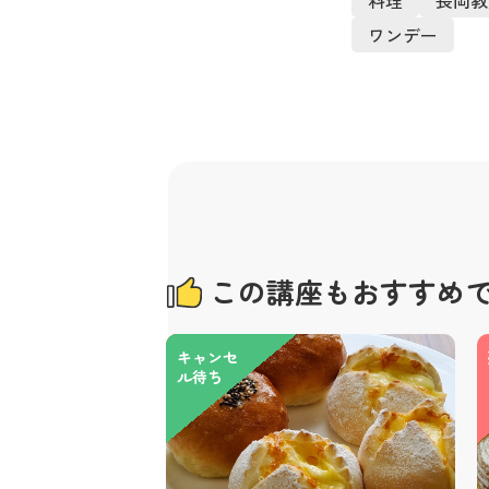
ワンデー
この講座もおすすめ
キャンセ
ル待ち