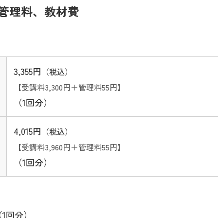
管理料、教材費
3,355円
（税込）
【受講料3,300円＋管理料55円】
（1回分）
4,015円
（税込）
【受講料3,960円＋管理料55円】
（1回分）
1回分）