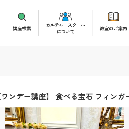
カルチャースクール
講座検索
教室のご案内
について
ワンデー講座】 食べる宝石 フィンガ