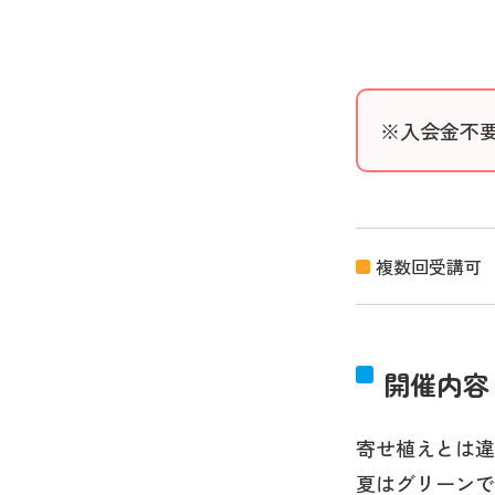
※入会金不
複数回受講可
開催内容
寄せ植えとは違
夏はグリーンで