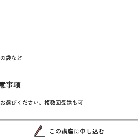
の袋など
意事項
お選びください。複数回受講も可
この講座に申し込む