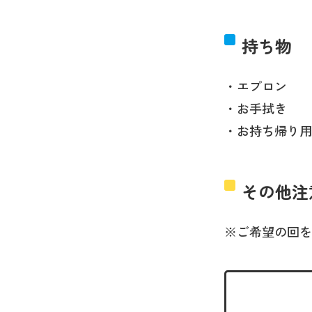
持ち物
・エプロン
・お手拭き
・お持ち帰り用
その他注
※ご希望の回を