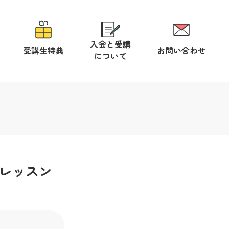
入会と受講
受講生特典
お問い合わせ
について
レッスン