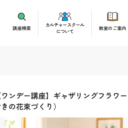
カルチャースクール
講座検索
教室のご案内
について
【ワンデー講座】ギャザリングフラワー
付きの花束づくり）