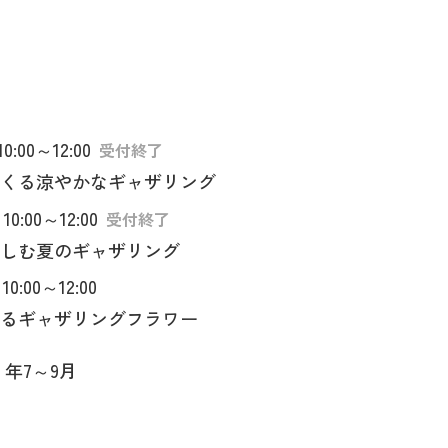
10:00～12:00
受付終了
くる涼やかなギャザリング
10:00～12:00
受付終了
しむ夏のギャザリング
10:00～12:00
るギャザリングフラワー
 年7～9月