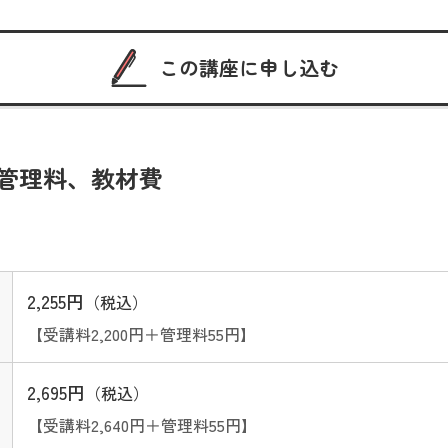
この講座に申し込む
管理料、教材費
2,255円
（税込）
【受講料2,200円＋管理料55円】
2,695円
（税込）
【受講料2,640円＋管理料55円】