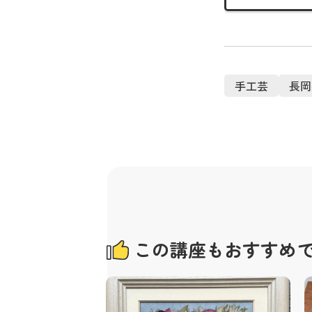
手工芸
長岡
この講座もおすすめ