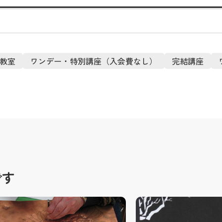
教室
ワンデー・特別講座（入会費なし）
完結講座
です