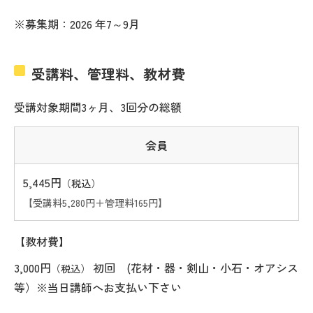
※募集期：2026 年7～9月
受講料、管理料、教材費
受講対象期間3ヶ月、3回分の総額
会員
5,445円
（税込）
【受講料5,280円＋管理料165円】
【教材費】
3,000円
初回 (花材・器・剣山・小石・オアシス
（税込）
等）※当日講師へお支払い下さい