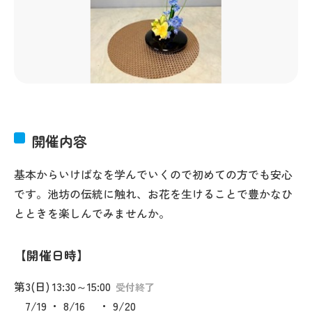
開催内容
基本からいけばなを学んでいくので初めての方でも安心
です。池坊の伝統に触れ、お花を生けることで豊かなひ
とときを楽しんでみませんか。
開催日時
第3(日) 13:30～15:00
受付終了
7/19 ・ 8/16 ・ 9/20