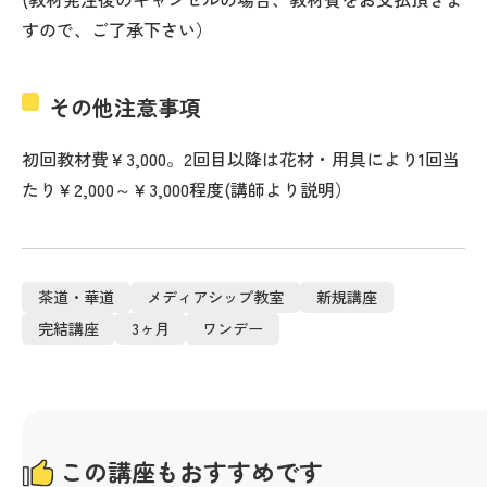
すので、ご了承下さい）
その他注意事項
初回教材費￥3,000。2回目以降は花材・用具により1回当
たり￥2,000～￥3,000程度(講師より説明）
茶道・華道
メディアシップ教室
新規講座
完結講座
3ヶ月
ワンデー
この講座もおすすめです