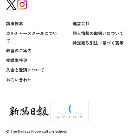
講座検索
運営会社
カルチャースクールについ
個人情報の取扱いについて
て
特定商取引法に基づく表示
教室のご案内
受講生特典
入会と受講について
お問い合わせ
© The Niigata Nippo culture school.