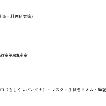
酒師・料理研究家)
教室第9講座室
巾（もしくはバンダナ）・マスク・手拭きタオル・筆