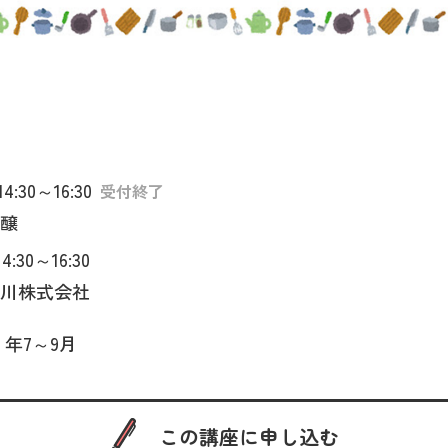
14:30～16:30
受付終了
醸
4:30～16:30
川株式会社
 年7～9月
この講座に申し込む