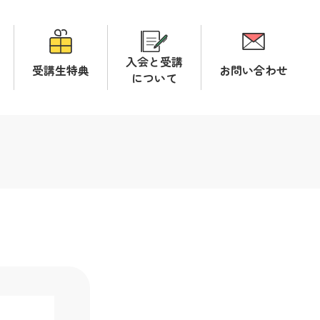
入会と受講
受講生特典
お問い合わせ
について