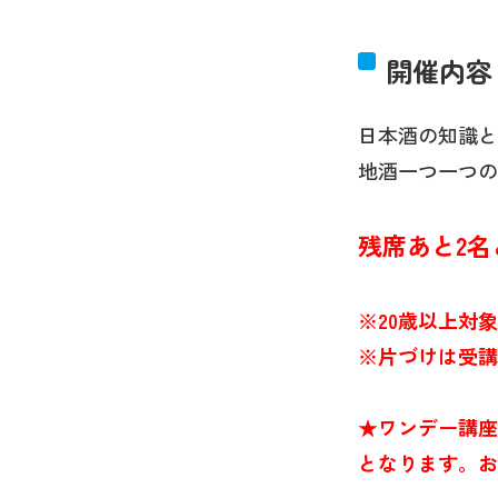
開催内容
日本酒の知識と
地酒一つ一つの
残席あと2
※20歳以上対象
※片づけは受講
★ワンデー講座
となります。お