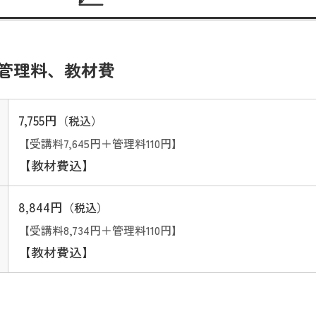
管理料、教材費
7,755円
（税込）
【受講料7,645円＋管理料110円】
【教材費込】
8,844円
（税込）
【受講料8,734円＋管理料110円】
【教材費込】