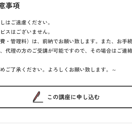
意事項
しはご遠慮ください。
ビスはございません。
費・管理料）は、前納でお願い致します。また、お手
、代理の方のご受講が可能ですので、その場合はご連
めご了承ください。よろしくお願い致します。～
この講座に申し込む