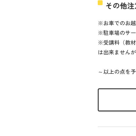
その他注
※お車でのお越
※駐車場のサー
※受講料（教材
は出来ませんが
～以上の点を予