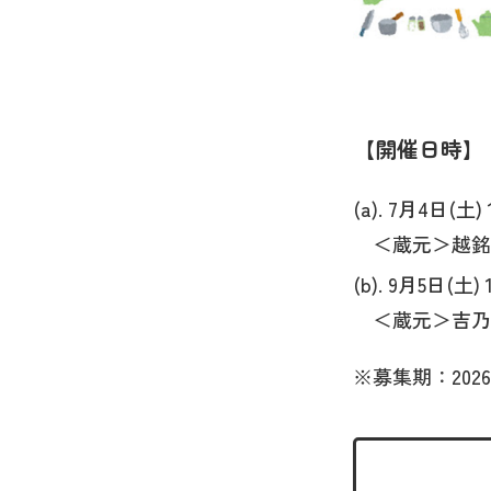
開催日時
(a). 7月4日(土) 
＜蔵元＞越銘
(b). 9月5日(土) 1
＜蔵元＞吉乃
※募集期：2026