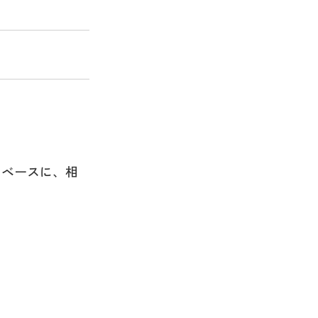
をベースに、相