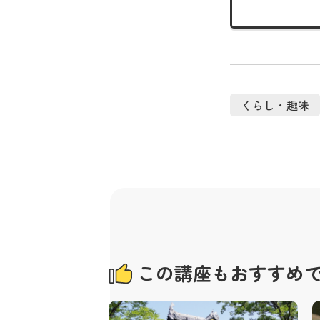
くらし・趣味
この講座もおすすめ