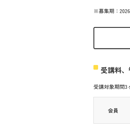
※募集期：2026
受講料、
受講対象期間3
会員