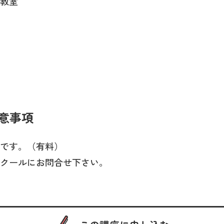
教室
意事項
です。（有料）
クールにお問合せ下さい。