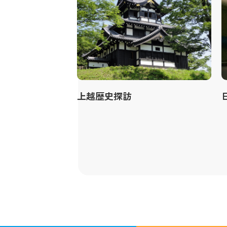
上越歴史探訪