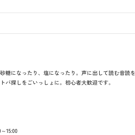
砂糖になったり、塩になったり。声に出して読む音読
トバ探しをごいっしょに。初心者大歓迎です。
～15:00