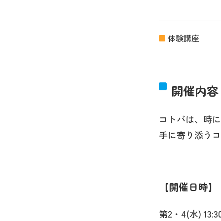
体験講座
開催内容
コトバは、時に
手に寄り添うコ
開催日時
第2・4(水) 13:30