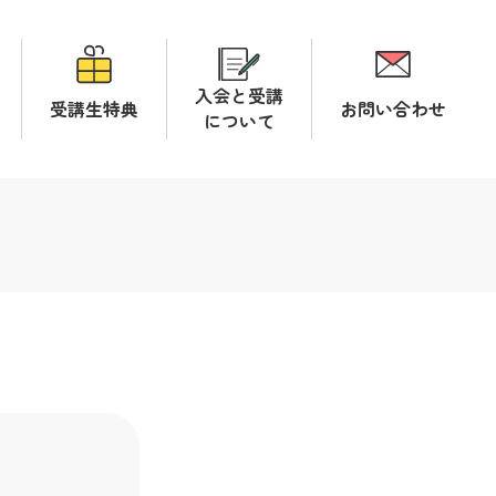
入会と受講
受講生特典
お問い合わせ
について