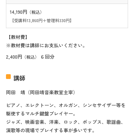
14,190円
（税込）
【受講料13,860円＋管理料330円】
【教材費】
※教材費は講師にお支払いください。
2,400円
６回分
（税込）
講師
岡田 靖（岡田靖音楽教室主宰）
ピアノ、エレクトーン、オルガン、シンセサイザー等を
駆使するマルチ鍵盤プレイヤー。
ジャズ、映画音楽、洋楽、ロック、ポップス、歌謡曲、
演歌等の現場でプレイする事が多いです。