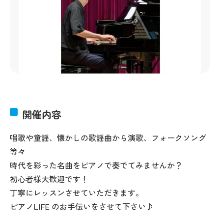
開催内容
唱歌や童謡、懐かしの歌謡曲から演歌、フォークソング
等々
時代を彩った名曲をピアノで奏でてみませんか？
初心者様大歓迎です！
丁寧にレッスンさせていただきます。
ピアノLIFE のお手伝いをさせて下さい♪