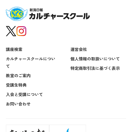
講座検索
運営会社
カルチャースクールについ
個人情報の取扱いについて
て
特定商取引法に基づく表示
教室のご案内
受講生特典
入会と受講について
お問い合わせ