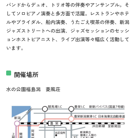
バンドからデュオ、トリオ等の伴奏やアンサンブル。そ
してソロピアノ演奏と多方面で活躍。レストランやホテ
ルやブライダル、船内演奏、うたごえ喫茶の伴奏、新潟
ジャズストリートへの出演、ジャズセッションのセッシ
ョンホストピアニスト、ライブ出演等々幅広く活動して
います。
開催場所
水の公園福島潟 菱風荘