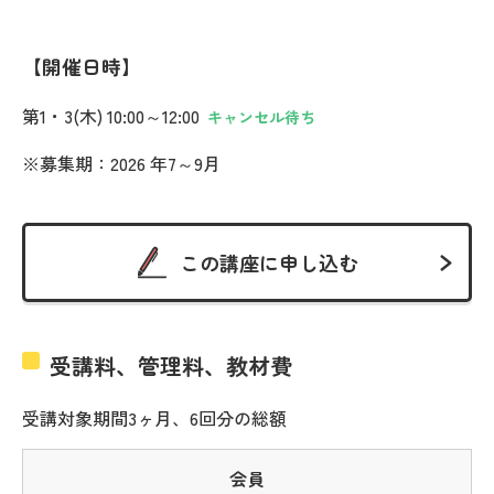
開催日時
第1・3(木) 10:00～12:00
キャンセル待ち
※募集期：2026 年7～9月
この講座に申し込む
受講料、管理料、教材費
受講対象期間3ヶ月、6回分の総額
会員