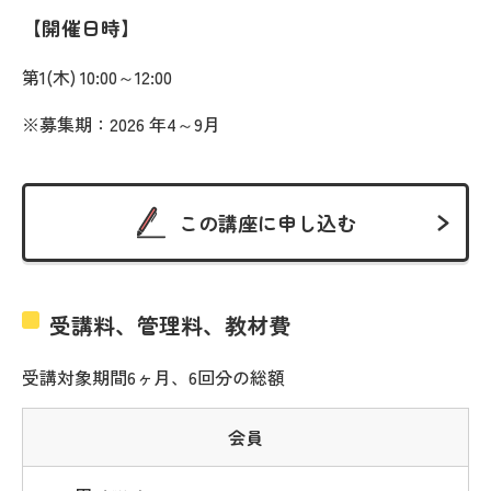
開催日時
第1(木) 10:00～12:00
※募集期：2026 年4～9月
この講座に申し込む
受講料、管理料、教材費
受講対象期間6ヶ月、6回分の総額
会員