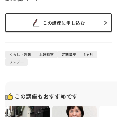
この講座に申し込む
くらし・趣味
上越教室
定期講座
6ヶ月
ワンデー
この講座もおすすめです