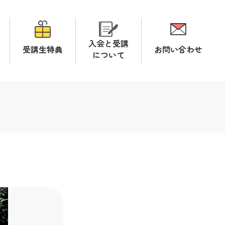
入会と受講
受講生特典
お問い合わせ
について