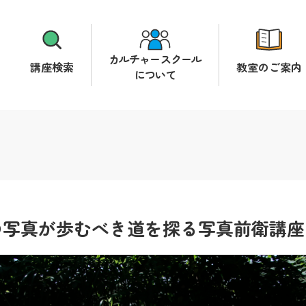
カルチャースクール
講座検索
教室のご案内
について
の写真が歩むべき道を探る写真前衛講座