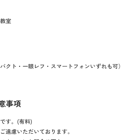
教室
パクト・一眼レフ・スマートフォンいずれも可）
意事項
です。(有料)
ご遠慮いただいております。