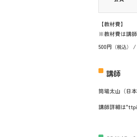
【教材費】
※教材費は講師
500円
/
（税込）
講師
筒場太山（日本
講師詳細は"ttp