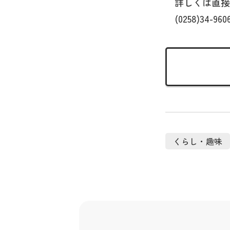
詳しくは直接
(0258)34-960
くらし・趣味