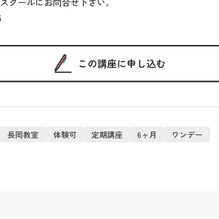
スクールにお問合せ下さい。
6
この講座に申し込む
長岡教室
体験可
定期講座
6ヶ月
ワンデー