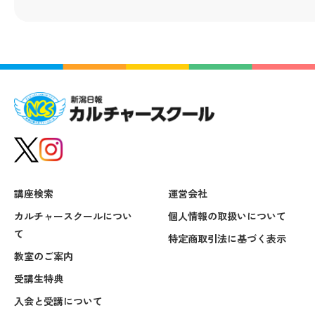
講座検索
運営会社
カルチャースクールについ
個人情報の取扱いについて
て
特定商取引法に基づく表示
教室のご案内
受講生特典
入会と受講について