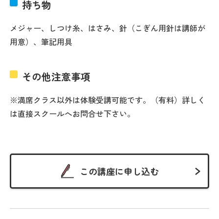
持ち物
メジャー、しつけ糸、はさみ、針（こぎん用針は講師が
用意）、筆記用具
その他注意事項
※満席クラス以外は体験受講可能です。（有料）詳しく
は直接スクールへお問合せ下さい。
この講座に申し込む