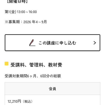
開催日時
第1(金) 13:00～16:00
※募集期：2026 年4～9月
この講座に申し込む
受講料、管理料、教材費
受講対象期間6ヶ月、6回分の総額
会員
12,210円
（税込）