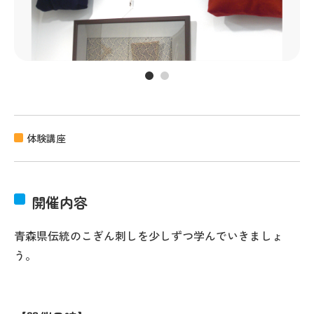
体験講座
開催内容
青森県伝統のこぎん刺しを少しずつ学んでいきましょ
う。