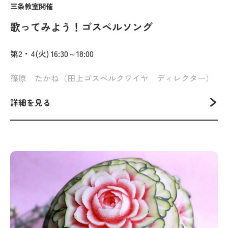
三条教室開催
歌ってみよう！ゴスペルソング
第2・4(火) 16:30～18:00
篠原 たかね（田上ゴスペルクワイヤ ディレクター）
詳細を見る