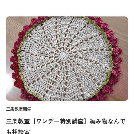
三条教室開催
三条教室【ワンデー特別講座】編み物なんで
も相談室