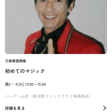
三条教室開催
初めてのマジック
第2・4(火) 13:00～15:00
バーディ山井（新潟県マジッククラブ事務局長）
詳細を見る