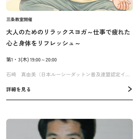
三条教室開催
大人のためのリラックスヨガ～仕事で疲れた
心と身体をリフレッシュ～
第1・3(木) 19:00～20:00
石崎 真由美（日本ルーシーダットン普及連盟認定インストラクター）
詳細を見る