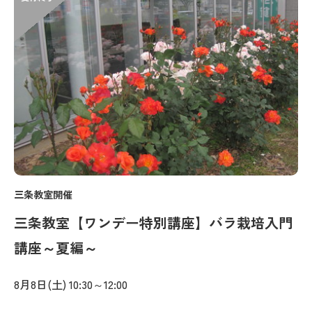
三条教室開催
三条教室【ワンデー特別講座】バラ栽培入門
講座～夏編～
8月8日(土) 10:30～12:00