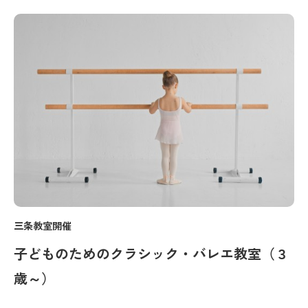
三条教室開催
子どものためのクラシック・バレエ教室（３
歳～）