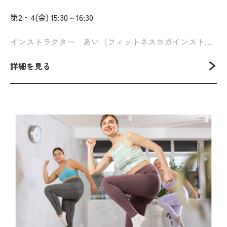
第2・4(金) 15:30～16:30
インストラクター あい（フィットネスヨガインストラクター）
詳細を見る