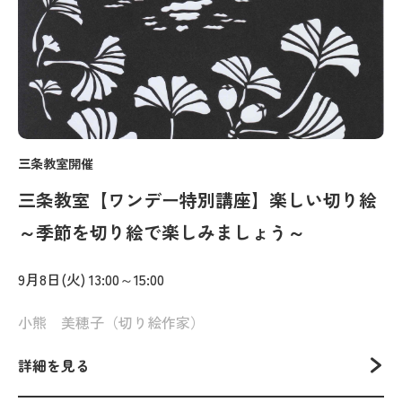
三条教室開催
三条教室【ワンデー特別講座】楽しい切り絵
～季節を切り絵で楽しみましょう～
9月8日(火) 13:00～15:00
小熊 美穂子（切り絵作家）
詳細を見る