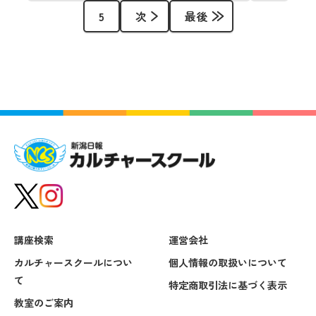
5
次
最後
講座検索
運営会社
カルチャースクールについ
個人情報の取扱いについて
て
特定商取引法に基づく表示
教室のご案内