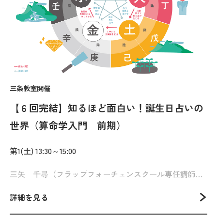
三条教室開催
【６回完結】知るほど面白い！誕生日占いの
世界（算命学入門 前期）
第1(土) 13:30～15:00
三矢 千尋（フラップフォーチュンスクール専任講師）
詳細を見る