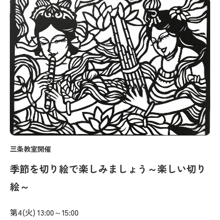
三条教室開催
季節を切り絵で楽しみましょう～楽しい切り
絵～
第4(火) 13:00～15:00