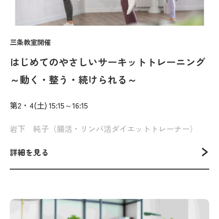
三条教室開催
はじめてのやさしいサーキットトレーニング
～動く・整う・続けられる～
第2・4(土) 15:15～16:15
岩下 純子（腸活・リンパ活ダイエットトレーナー）
詳細を見る