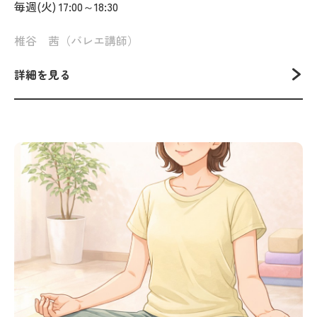
毎週(火) 17:00～18:30
椎谷 茜（バレエ講師）
詳細を見る