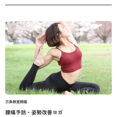
三条教室開催
腰痛予防・姿勢改善ヨガ