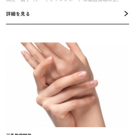
詳細を見る