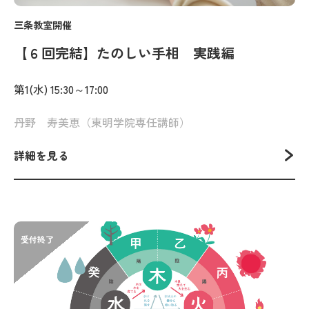
三条教室開催
【６回完結】たのしい手相 実践編
第1(水) 15:30～17:00
丹野 寿美恵（東明学院専任講師）
詳細を見る
受付終了