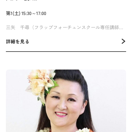
第1(土) 15:30～17:00
三矢 千尋（フラップフォーチュンスクール専任講師）
詳細を見る