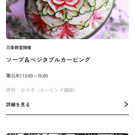
三条教室開催
ソープ＆ベジタブルカービング
第3(水) 13:00～15:00
伊丹 ひろ子（カービング講師）
詳細を見る