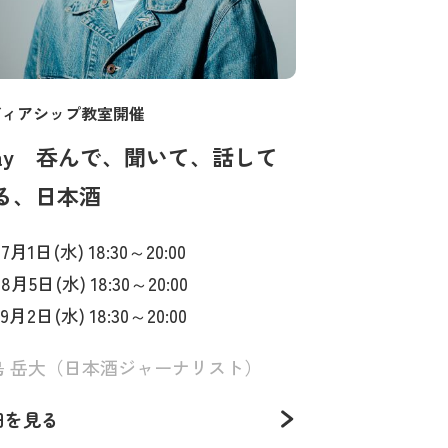
ディアシップ教室開催
day 呑んで、聞いて、話して
る、日本酒
. 7月1日(水) 18:30～20:00
. 8月5日(水) 18:30～20:00
. 9月2日(水) 18:30～20:00
島 岳大（日本酒ジャーナリスト）
細を見る