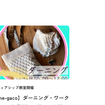
ディアシップ教室開催
me-gaco】ダーニング・ワーク