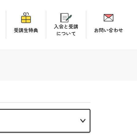
入会と受講
受講生特典
お問い合わせ
について