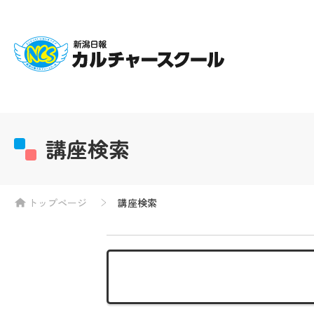
講座検索
トップページ
講座検索