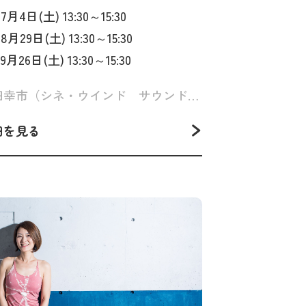
. 7月4日(土) 13:30～15:30
. 8月29日(土) 13:30～15:30
. 9月26日(土) 13:30～15:30
島田幸市（シネ・ウインド サウンドトラック隊）
細を見る