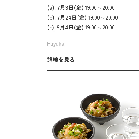
(a). 7月3日(金) 19:00～20:00
(b). 7月24日(金) 19:00～20:00
(c). 9月4日(金) 19:00～20:00
Fuyuka
詳細を見る