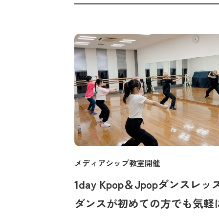
メディアシップ教室開催
1day Kpop＆Jpopダンスレッ
ダンスが初めての方でも気軽