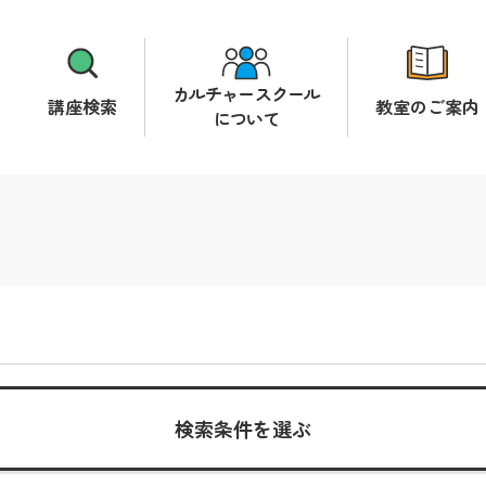
カルチャースクール
講座検索
教室のご案内
について
検索条件を選ぶ