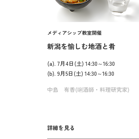
メディアシップ教室開催
新潟を愉しむ地酒と肴
(a). 7月4日(土) 14:30～16:30
(b). 9月5日(土) 14:30～16:30
中島 有香(唎酒師・料理研究家)
詳細を見る