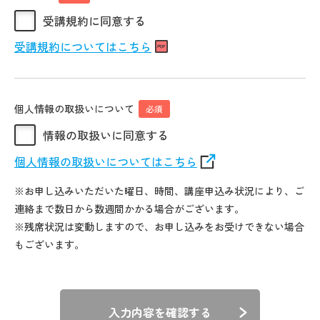
受講規約に同意する
受講規約についてはこちら
個人情報の取扱いについて
必須
情報の取扱いに同意する
個人情報の取扱いについてはこちら
※お申し込みいただいた曜日、時間、講座申込み状況により、ご
連絡まで数日から数週間かかる場合がございます。
※残席状況は変動しますので、お申し込みをお受けできない場合
もございます。
入力内容を確認する