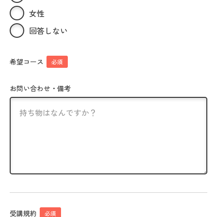
女性
回答しない
希望コース
必須
お問い合わせ・備考
受講規約
必須