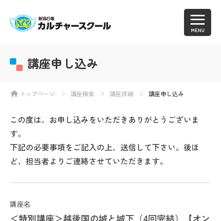
MENU
講座申し込み
トップページ
講座検索
講座詳細
講座申し込み
この度は、お申し込みをいただきありがとうございま
す。
下記の必要事項をご記入の上、送信して下さい。後ほ
ど、担当者よりご連絡させていただきます。
講座名
＜特別講座＞越後国の城と城下（4回完結）【オン