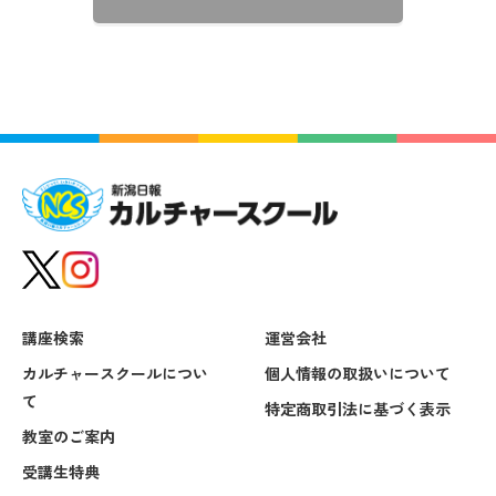
講座検索
運営会社
カルチャースクールについ
個人情報の取扱いについて
て
特定商取引法に基づく表示
教室のご案内
受講生特典