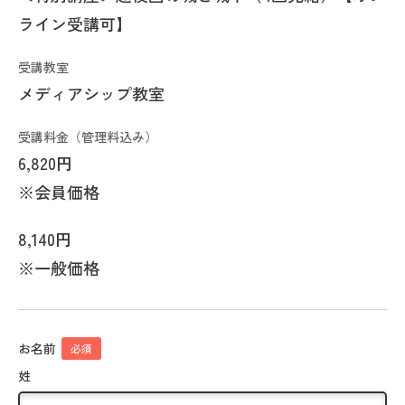
ライン受講可】
受講教室
メディアシップ教室
受講料金（管理料込み）
6,820円
※会員価格
8,140円
※一般価格
お名前
必須
姓