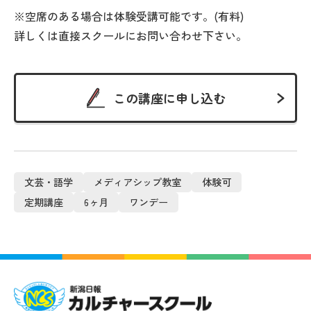
※空席のある場合は体験受講可能です。(有料)
詳しくは直接スクールにお問い合わせ下さい。
この講座に申し込む
文芸・語学
メディアシップ教室
体験可
定期講座
6ヶ月
ワンデー