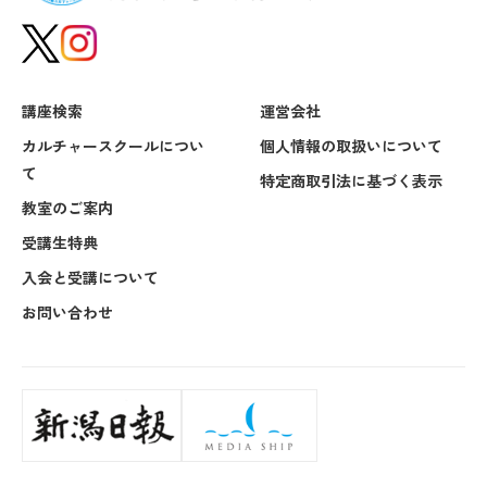
講座検索
運営会社
カルチャースクールについ
個人情報の取扱いについて
て
特定商取引法に基づく表示
教室のご案内
受講生特典
入会と受講について
お問い合わせ