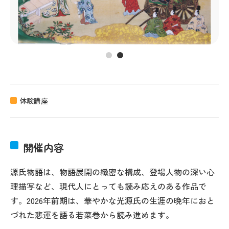
体験講座
開催内容
源氏物語は、物語展開の緻密な構成、登場人物の深い心
理描写など、現代人にとっても読み応えのある作品で
す。2026年前期は、華やかな光源氏の生涯の晩年におと
づれた悲運を語る若菜巻から読み進めます。