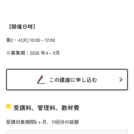
開催日時
第2・4(火) 10:00～12:00
※募集期：2026 年4～9月
この講座に申し込む
受講料、管理料、教材費
受講対象期間6ヶ月、11回分の総額