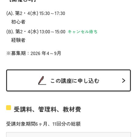
(A). 第2・4(水) 15:30～17:30
初心者
(B). 第2・4(水) 13:00～15:00
キャンセル待ち
経験者
※募集期：2026 年4～9月
この講座に申し込む
受講料、管理料、教材費
受講対象期間6ヶ月、11回分の総額