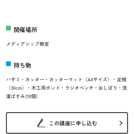
開催場所
メディアシップ教室
持ち物
ハサミ・カッター・カッターマット（A4サイズ）・定規
（30cm）・木工用ボンド・ラジオペンチ・おしぼり・洗
濯ばさみ(10個)
この講座に申し込む