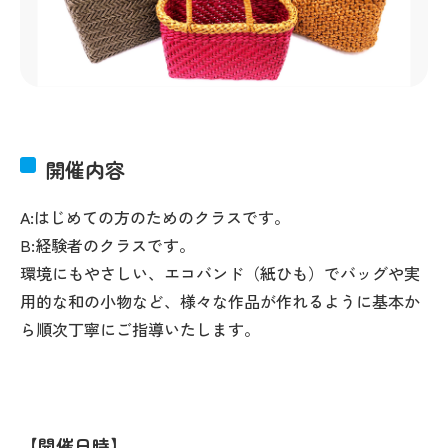
開催内容
A:はじめての方のためのクラスです。
B:経験者のクラスです。
環境にもやさしい、エコバンド（紙ひも）でバッグや実
用的な和の小物など、様々な作品が作れるように基本か
ら順次丁寧にご指導いたします。
開催日時