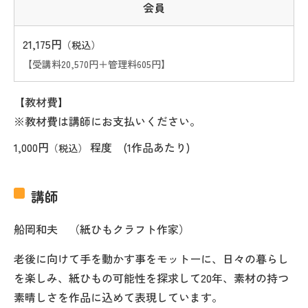
会員
21,175円
（税込）
【受講料20,570円＋管理料605円】
【教材費】
※教材費は講師にお支払いください。
1,000円
程度 (1作品あたり)
（税込）
講師
船岡和夫 （紙ひもクラフト作家）
老後に向けて手を動かす事をモットーに、日々の暮らし
を楽しみ、紙ひもの可能性を探求して20年、素材の持つ
素晴しさを作品に込めて表現しています。