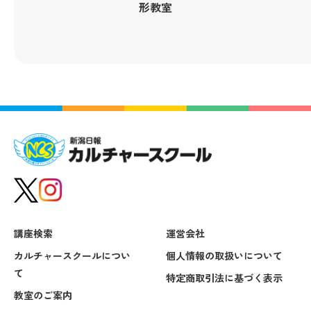
形教室
講座検索
運営会社
カルチャースクールについ
個人情報の取扱いについて
て
特定商取引法に基づく表示
教室のご案内