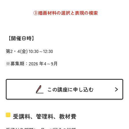
③描画材料の選択と表現の模索
開催日時
第2・4(金) 10:30～12:30
※募集期：2026 年4～9月
この講座に申し込む
受講料、管理料、教材費