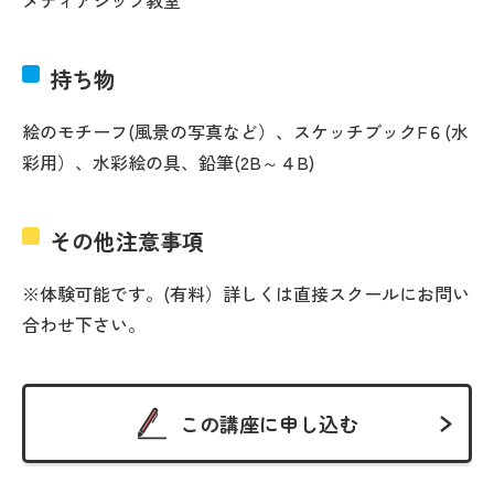
持ち物
絵のモチーフ(風景の写真など）、スケッチブックF６(水
彩用）、水彩絵の具、鉛筆(2B～４B)
その他注意事項
※体験可能です。(有料）詳しくは直接スクールにお問い
合わせ下さい。
この講座に申し込む