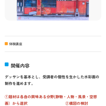
体験講座
開催内容
デッサンを基本とし、受講者の個性を生かした水彩画の
制作を進めます。
①題材は各自の興味ある分野(静物・人物・風景・空想
画）から選択 ②構図の検討