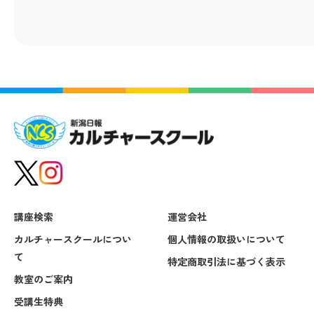
講座検索
運営会社
カルチャースクールについ
個人情報の取扱いについて
て
特定商取引法に基づく表示
教室のご案内
受講生特典