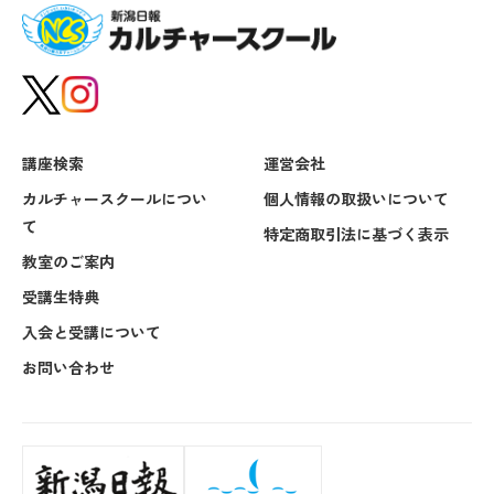
講座検索
運営会社
カルチャースクールについ
個人情報の取扱いについて
て
特定商取引法に基づく表示
教室のご案内
受講生特典
入会と受講について
お問い合わせ