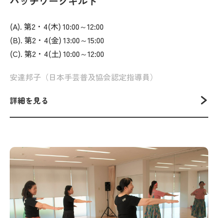
パッチワークキルト
(A). 第2・4(木) 10:00～12:00
(B). 第2・4(金) 13:00～15:00
(C). 第2・4(土) 10:00～12:00
安達邦子（日本手芸普及協会認定指導員）
詳細を見る