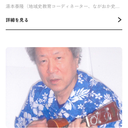
湯本泰隆（地域史教育コーディネーター、ながおか史遊会塾頭）
詳細を見る