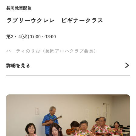
長岡教室開催
ラブリーウクレレ ビギナークラス
第2・4(火) 17:00～18:00
ハーティのりお（長岡アロハクラブ会長）
詳細を見る