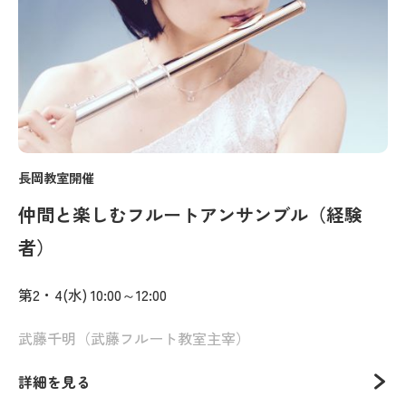
長岡教室開催
仲間と楽しむフルートアンサンブル（経験
者）
第2・4(水) 10:00～12:00
武藤千明（武藤フルート教室主宰）
詳細を見る