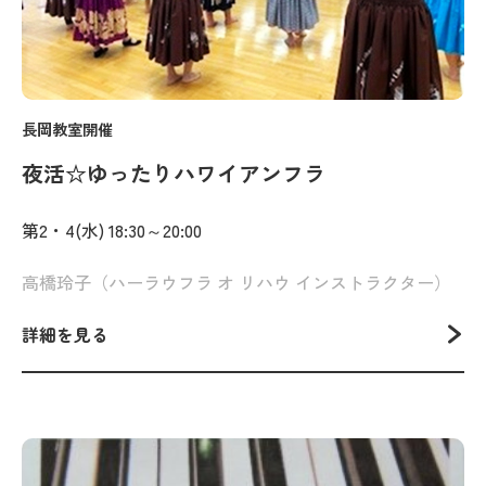
長岡教室開催
夜活☆ゆったりハワイアンフラ
第2・4(水) 18:30～20:00
高橋玲子（ハーラウフラ オ リハウ インストラクター）
詳細を見る