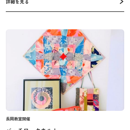
詳細を見る
長岡教室開催