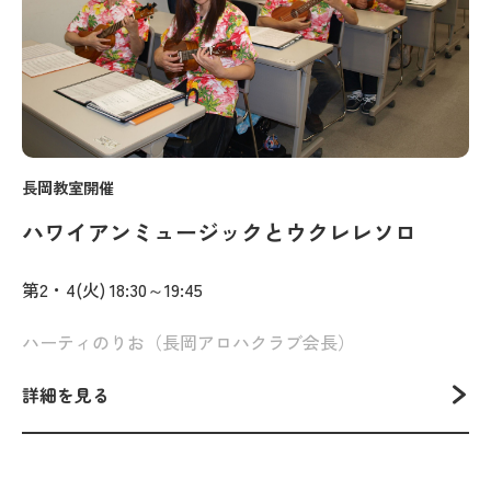
長岡教室開催
ハワイアンミュージックとウクレレソロ
第2・4(火) 18:30～19:45
ハーティのりお（長岡アロハクラブ会長）
詳細を見る