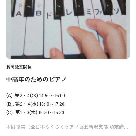
長岡教室開催
中高年のためのピアノ
(A). 第2・4(水) 14:50～16:00
(B). 第2・4(水) 16:10～17:20
(C). 第1・3(水) 15:30～16:30
木野裕美（全日本らくらくピアノ協会新潟支部 認定講師）