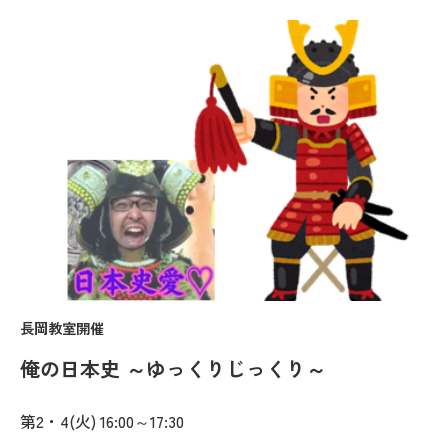
長岡教室開催
俺の日本史 ～ゆっくりじっくり～
第2・4(火) 16:00～17:30