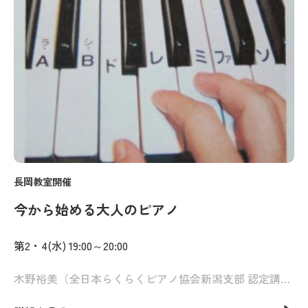
長岡教室開催
今から始める大人のピアノ
第2・4(水) 19:00～20:00
木野裕美（全日本らくらくピアノ協会新潟支部 認定講師）