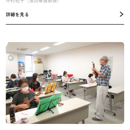
中村桂子（池坊華道教授）
詳細を見る