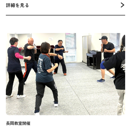
詳細を見る
長岡教室開催