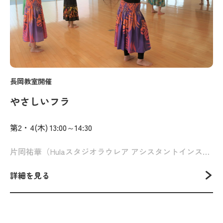
長岡教室開催
やさしいフラ
第2・4(木) 13:00～14:30
片岡祐華（Hulaスタジオラウレア アシスタントインストラクター）
詳細を見る