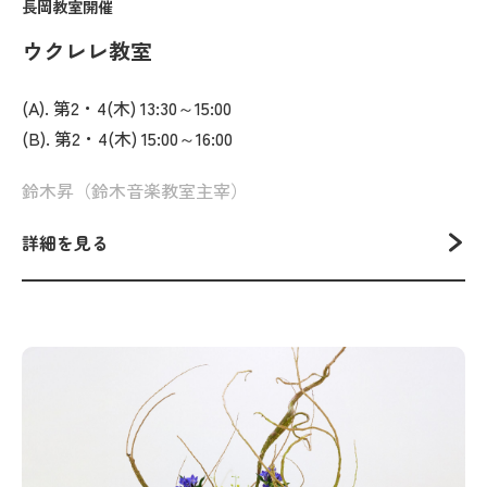
長岡教室開催
ウクレレ教室
(A). 第2・4(木) 13:30～15:00
(B). 第2・4(木) 15:00～16:00
鈴木昇（鈴木音楽教室主宰）
詳細を見る