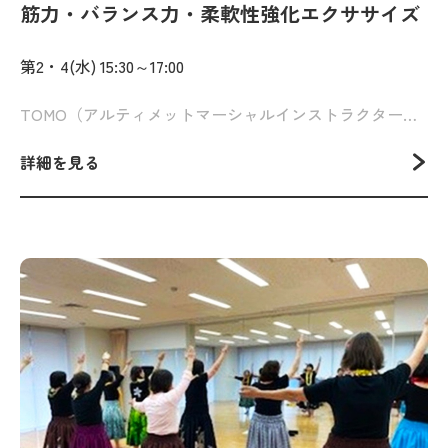
筋力・バランス力・柔軟性強化エクササイズ
第2・4(水) 15:30～17:00
TOMO（アルティメットマーシャルインストラクター、ヨガインストラクター）
詳細を見る