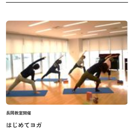
長岡教室開催
はじめてヨガ