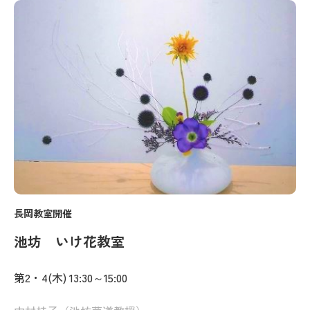
長岡教室開催
池坊 いけ花教室
第2・4(木) 13:30～15:00