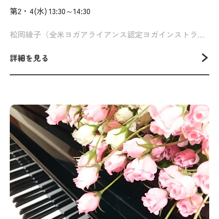
第2・4(水) 13:30～14:30
松岡綾子（全米ヨガアライアンス認定ヨガインストラクター）
詳細を見る