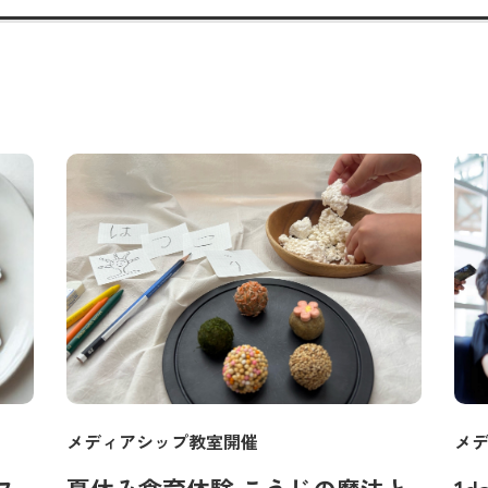
メディアシップ教室開催
メ