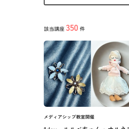
350
該当講座
件
メディアシップ教室開催