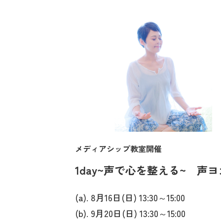
メディアシップ教室開催
1day~声で心を整える~ 声ヨ
(a). 8月16日(日) 13:30～15:00
(b). 9月20日(日) 13:30～15:00