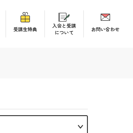
入会と受講
受講生特典
お問い合わせ
について