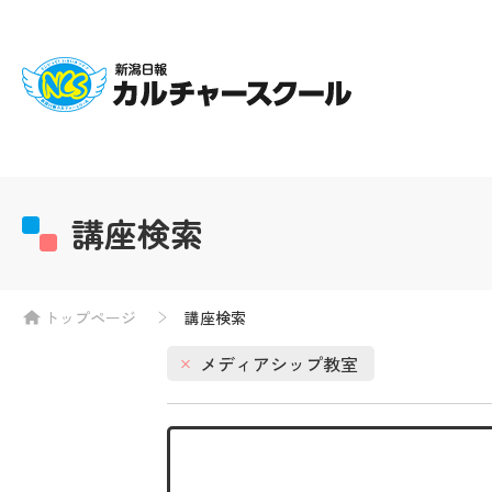
講座検索
トップページ
講座検索
メディアシップ教室