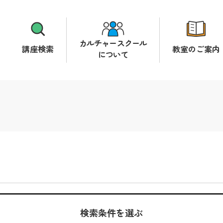
カルチャースクール
講座検索
教室のご案内
について
検索条件を選ぶ