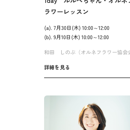
1day ルルベちゃん・オルネ
ラワーレッスン
(a). 7月30日(木) 10:00～12:00
(b). 9月10日(木) 10:00～12:00
詳細を見る