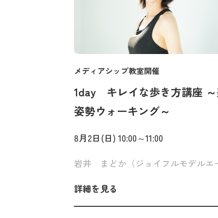
メディアシップ教室開催
1day キレイな歩き方講座 
姿勢ウォーキング～
8月2日(日) 10:00～11:00
詳細を見る