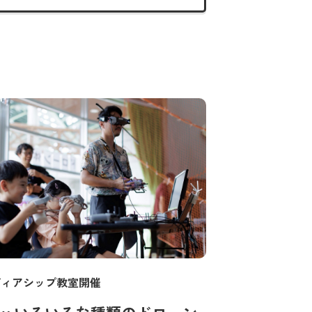
ディアシップ教室開催